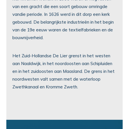
van een gracht die een soort gebouw omringde
vandie periode. In 1626 werd in dit dorp een kerk
gebouwd. De belangrijkste industrieën in het begin
van de 19e eeuw waren de textielfabrieken en de
bouwnijverheid.
Het Zuid-Hollandse De Lier grenst in het westen
aan Naaldwijk, in het noordoosten aan Schipluiden
en in het zuidoosten aan Maasland. De grens in het
noordwesten valt samen met de waterloop
Zwethkanaal en Kromme Zweth.