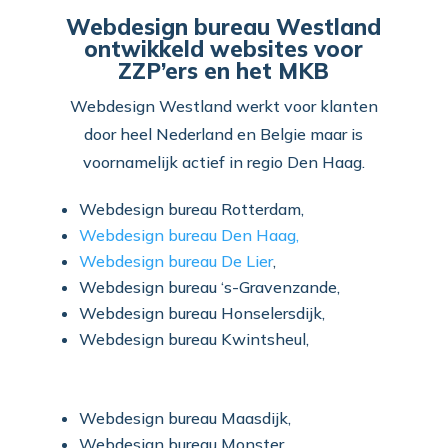
Webdesign bureau Westland
ontwikkeld websites voor
ZZP’ers en het MKB
Webdesign Westland werkt voor klanten
door heel Nederland en Belgie maar is
voornamelijk actief in regio Den Haag.
Webdesign bureau Rotterdam,
Webdesign bureau Den Haag,
Webdesign bureau De Lier
,
Webdesign bureau
‘s-Gravenzande,
Webdesign bureau
Honselersdijk,
Webdesign bureau
Kwintsheul,
Webdesign bureau
Maasdijk,
Webdesign bureau
Monster,