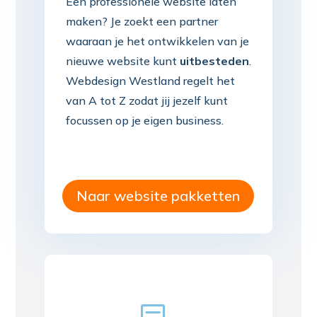
Een professionele website laten
maken? Je zoekt een partner
waaraan je het ontwikkelen van je
nieuwe website kunt
uitbesteden
.
Webdesign Westland regelt het
van A tot Z zodat jij jezelf kunt
focussen op je eigen business.
Naar website pakketten