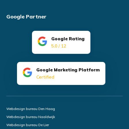
Google Partner
Google Rating
5.0 / 12
Google Marketing Platform
Certified
Webdesign bureau Den Haag
Webdesign bureau Naaldwijk
Webdesign bureau De Lier