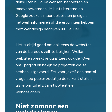
aansluiten bij jouw wensen, behoeften en
randvoorwaarden. Je kunt uiteraard op
Google zoeken, maar ook binnen je eigen
netwerk informeren of die ervaringen hebben
met webdesign bedrijven uit De Lier.
Het is altijd goed om ook eens de websites
van de bureau’s zelf te bekijken. Welke
website spreekt je aan? Lees ook de “Over
ons” pagina en bekijk de projecten die ze
hebben uitgevoerd. Zet voor jezelf een aantal
vragen op papier zodat je deze kunt stellen
als je om tafel zit met potentiele
webdesigners.
Niet zomaar een