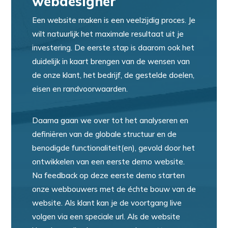
webdesigner
Een website maken is een veelzijdig proces. Je
wilt natuurlijk het maximale resultaat uit je
investering. De eerste stap is daarom ook het
duidelijk in kaart brengen van de wensen van
de onze klant, het bedrijf, de gestelde doelen,
eisen en randvoorwaarden.
Daarna gaan we over tot het analyseren en
definiëren van de globale structuur en de
benodigde functionaliteit(en), gevold door het
ontwikkelen van een eerste demo website.
Na feedback op deze eerste demo starten
onze webbouwers met de échte bouw van de
website. Als klant kan je de voortgang live
volgen via een speciale url. Als de website