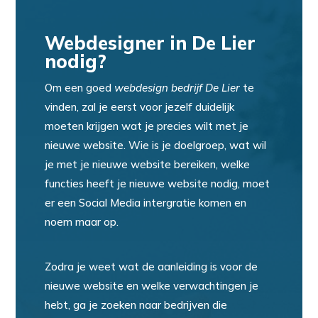
Webdesigner in De Lier
nodig?
Om een goed
webdesign bedrijf De Lier
te
vinden, zal je eerst voor jezelf duidelijk
moeten krijgen wat je precies wilt met je
nieuwe website. Wie is je doelgroep, wat wil
je met je nieuwe website bereiken, welke
functies heeft je nieuwe website nodig, moet
er een Social Media intergratie komen en
noem maar op.
Zodra je weet wat de aanleiding is voor de
nieuwe website en welke verwachtingen je
hebt, ga je zoeken naar bedrijven die