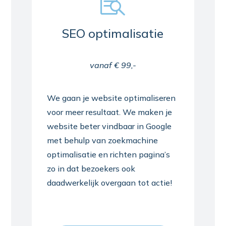

SEO optimalisatie
vanaf € 99,-
We gaan je website optimaliseren
voor meer resultaat. We maken je
website beter vindbaar in Google
met behulp van zoekmachine
optimalisatie en richten pagina’s
zo in dat bezoekers ook
daadwerkelijk overgaan tot actie!