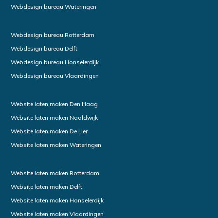
Webdesign bureau Wateringen
Webdesign bureau Rotterdam
Webdesign bureau Delft
Webdesign bureau Honselerdijk
Webdesign bureau Vlaardingen
Website laten maken Den Haag
Website laten maken Naaldwijk
Website laten maken De Lier
Website laten maken Wateringen
Website laten maken Rotterdam
Website laten maken Delft
Website laten maken Honselerdijk
Website laten maken Vlaardingen