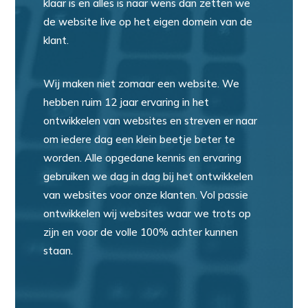
klaar is en alles is naar wens dan zetten we
de website live op het eigen domein van de
klant.
Wij maken niet zomaar een website. We
hebben ruim 12 jaar ervaring in het
ontwikkelen van websites en streven er naar
om iedere dag een klein beetje beter te
worden. Alle opgedane kennis en ervaring
gebruiken we dag in dag bij het ontwikkelen
van websites voor onze klanten. Vol passie
ontwikkelen wij websites waar we trots op
zijn en voor de volle 100% achter kunnen
staan.