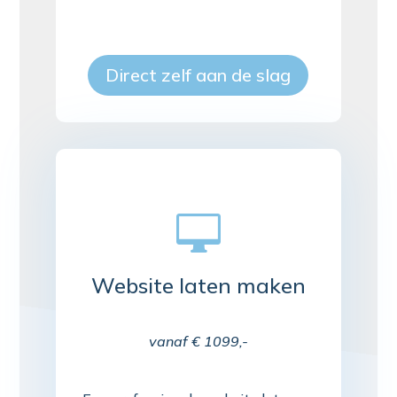
Direct zelf aan de slag

Website laten maken
vanaf € 1099,-