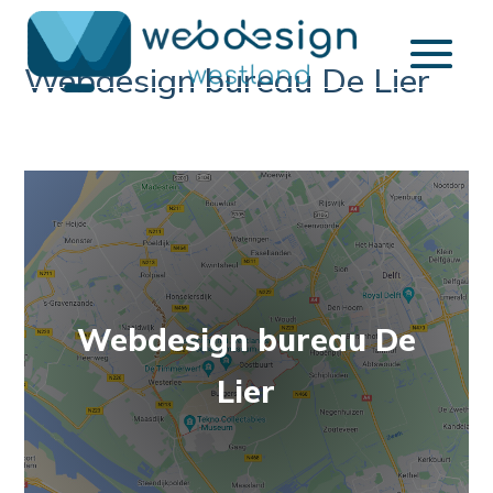
Webdesign bureau De Lier
Webdesign bureau De
Lier