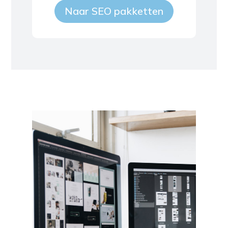
Naar SEO pakketten