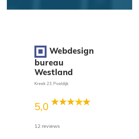
Webdesign
bureau
Westland
Kreek 23, Poeldijk
5,0
12 reviews