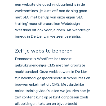
een website die goed vindbaarheid is in de
zoekmachines. Je kunt zelf aan de slag gaan
met SEO met behulp van onze eigen ‘SEO
training’ maar uiteraard kan Webdesign
Westland dit ook voor je doen. Als webdesign
bureau in De Lier zijn we zeer veelzijdig.
Zelf je website beheren
Daarnaast is WordPres het meest
gebruiksvriendelijke CMS met het grootste
marktaandeel. Onze webbouwers in De Lier
zijn helemaal gespecialiseerd in WordPress en
bouwen enkel met dit CMS. Met duidelijke
online training video’s laten we jou zien hoe je
zelf content kunt op je kunt aanpassen zoals
afbeeldingen, teksten en bijvoorbeeld