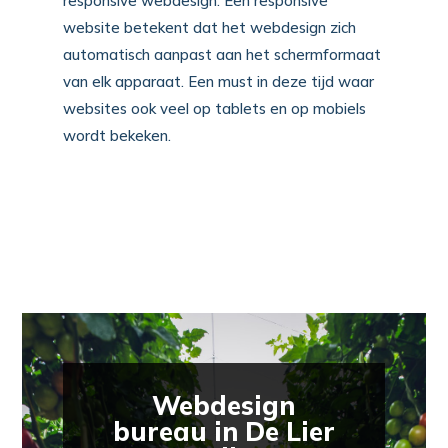
responsive webdesign. Een responsive
website betekent dat het webdesign zich
automatisch aanpast aan het schermformaat
van elk apparaat. Een must in deze tijd waar
websites ook veel op tablets en op mobiels
wordt bekeken.
Webdesign
bureau in De Lier