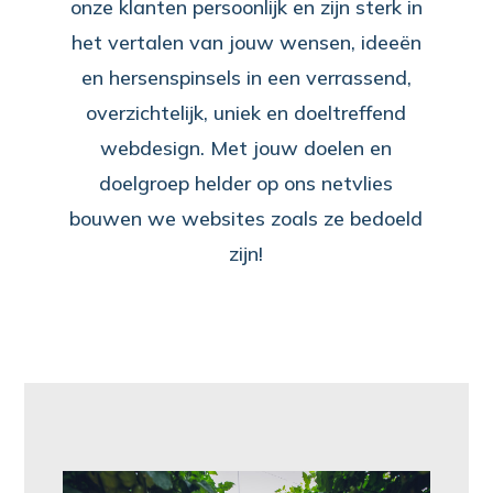
onze klanten persoonlijk en zijn sterk in
het vertalen van jouw wensen, ideeën
en hersenspinsels in een verrassend,
overzichtelijk, uniek en doeltreffend
webdesign. Met jouw doelen en
doelgroep helder op ons netvlies
bouwen we websites zoals ze bedoeld
zijn!