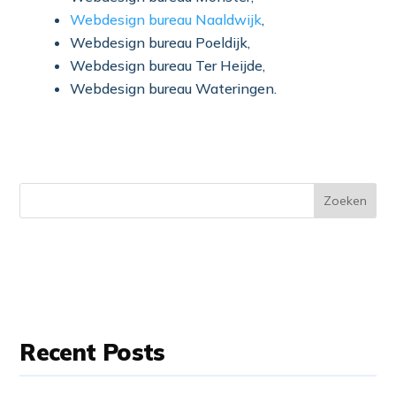
Webdesign bureau
Naaldwijk
,
Webdesign bureau
Poeldijk,
Webdesign bureau
Ter Heijde,
Webdesign bureau
Wateringen.
Zoeken
Recent Posts