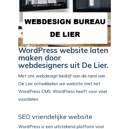
WordPress website laten
maken door
webdesigners uit De Lier.
Met ons webdesign bedrijf aan de rand van
De Lier ontwikkelen we website met het
WordPress CMS. WordPress heeft voor veel
voordelen.
SEO vriendelijke website
WordPress is een uitstekend platform voor