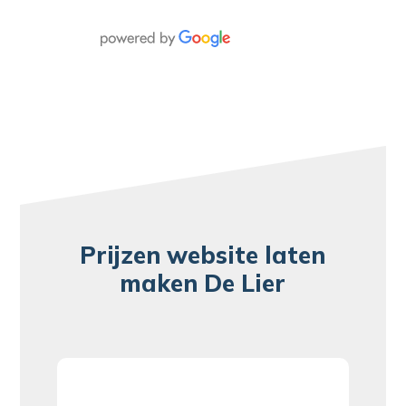
Prijzen website laten
maken De Lier