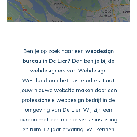
Ben je op zoek naar een
webdesign
bureau
in
De Lier
? Dan ben je bij de
webdesigners van Webdesign
Westland aan het juiste adres. Laat
jouw nieuwe website maken door een
professionele webdesign bedrijf in de
omgeving van
De Lier! Wij zijn een
bureau met een no-nonsense instelling
en ruim 12 jaar ervaring. Wij kennen