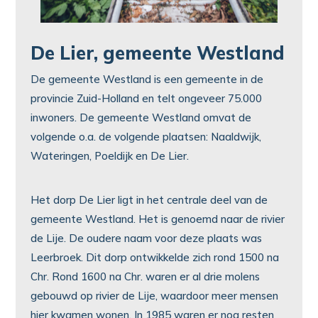
De Lier, gemeente Westland
De gemeente Westland is een gemeente in de
provincie Zuid-Holland en telt ongeveer 75.000
inwoners. De gemeente Westland omvat de
volgende o.a. de volgende plaatsen: Naaldwijk,
Wateringen, Poeldijk en De Lier.
Het dorp De Lier ligt in het centrale deel van de
gemeente Westland. Het is genoemd naar de rivier
de Lije. De oudere naam voor deze plaats was
Leerbroek. Dit dorp ontwikkelde zich rond 1500 na
Chr. Rond 1600 na Chr. waren er al drie molens
gebouwd op rivier de Lije, waardoor meer mensen
hier kwamen wonen. In 1985 waren er nog resten