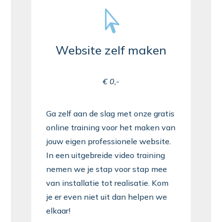

Website zelf maken
€ 0,-
Ga zelf aan de slag met onze gratis
online training voor het maken van
jouw eigen professionele website.
In een uitgebreide video training
nemen we je stap voor stap mee
van installatie tot realisatie. Kom
je er even niet uit dan helpen we
elkaar!