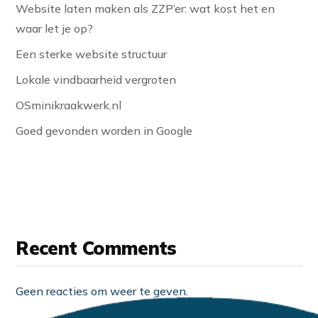
Website laten maken als ZZP’er: wat kost het en
waar let je op?
Een sterke website structuur
Lokale vindbaarheid vergroten
OSminikraakwerk.nl
Goed gevonden worden in Google
Recent Comments
Geen reacties om weer te geven.