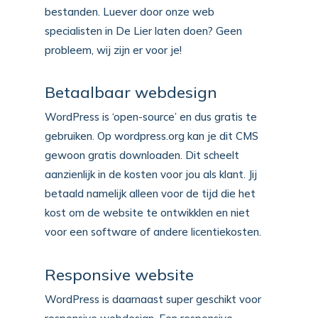
bestanden. Luever door onze web
specialisten in De Lier laten doen? Geen
probleem, wij zijn er voor je!
Betaalbaar webdesign
WordPress is ‘open-source’ en dus gratis te
gebruiken. Op wordpress.org kan je dit CMS
gewoon gratis downloaden. Dit scheelt
aanzienlijk in de kosten voor jou als klant. Jij
betaald namelijk alleen voor de tijd die het
kost om de website te ontwikklen en niet
voor een software of andere licentiekosten.
Responsive website
WordPress is daarnaast super geschikt voor