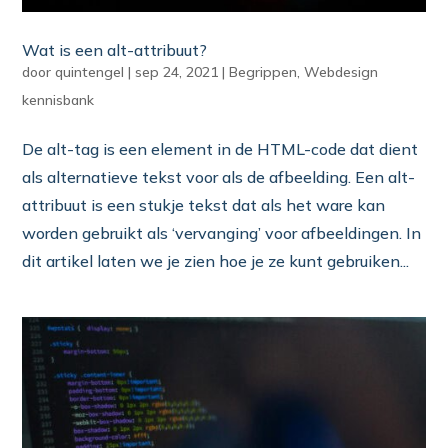
Wat is een alt-attribuut?
door
quintengel
|
sep 24, 2021
|
Begrippen
,
Webdesign
kennisbank
De alt-tag is een element in de HTML-code dat dient
als alternatieve tekst voor als de afbeelding. Een alt-
attribuut is een stukje tekst dat als het ware kan
worden gebruikt als ‘vervanging’ voor afbeeldingen. In
dit artikel laten we je zien hoe je ze kunt gebruiken...