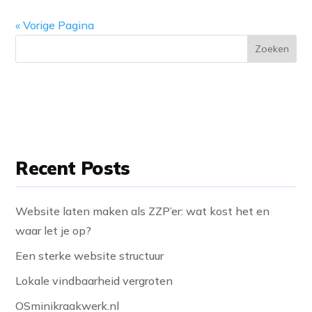
« Vorige Pagina
Zoeken
Recent Posts
Website laten maken als ZZP’er: wat kost het en
waar let je op?
Een sterke website structuur
Lokale vindbaarheid vergroten
OSminikraakwerk.nl