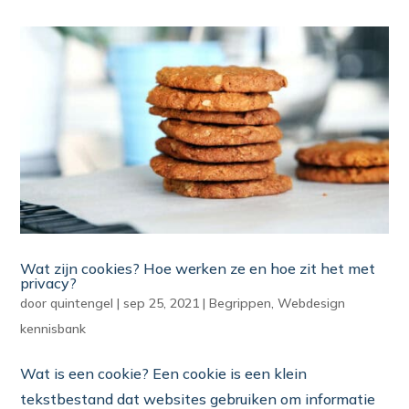
Wat zijn cookies? Hoe werken ze en hoe zit het met
privacy?
door
quintengel
|
sep 25, 2021
|
Begrippen
,
Webdesign
kennisbank
Wat is een cookie? Een cookie is een klein
tekstbestand dat websites gebruiken om informatie