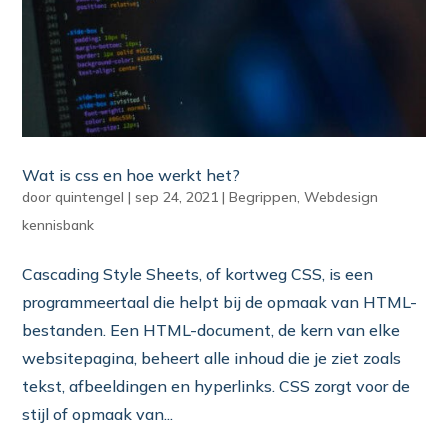
Wat is css en hoe werkt het?
door
quintengel
|
sep 24, 2021
|
Begrippen
,
Webdesign
kennisbank
Cascading Style Sheets, of kortweg CSS, is een
programmeertaal die helpt bij de opmaak van HTML-
bestanden. Een HTML-document, de kern van elke
websitepagina, beheert alle inhoud die je ziet zoals
tekst, afbeeldingen en hyperlinks. CSS zorgt voor de
stijl of opmaak van...