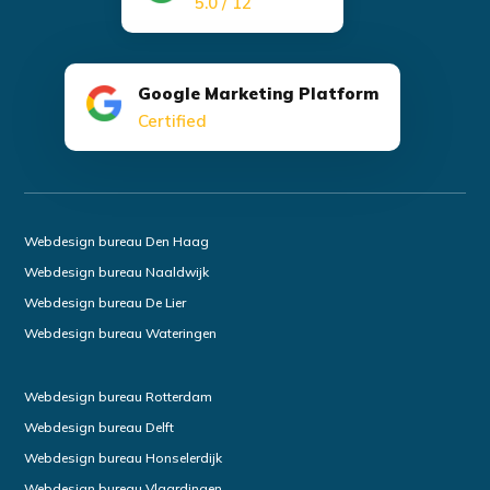
5.0 / 12
Google Marketing Platform
Certified
Webdesign bureau Den Haag
Webdesign bureau Naaldwijk
Webdesign bureau De Lier
Webdesign bureau Wateringen
Webdesign bureau Rotterdam
Webdesign bureau Delft
Webdesign bureau Honselerdijk
Webdesign bureau Vlaardingen