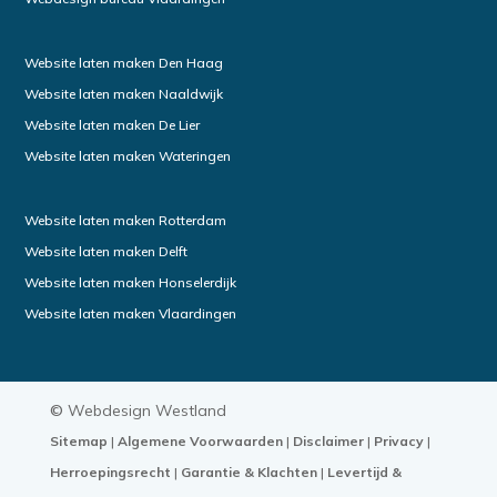
Website laten maken Den Haag
Website laten maken Naaldwijk
Website laten maken De Lier
Website laten maken Wateringen
Website laten maken Rotterdam
Website laten maken Delft
Website laten maken Honselerdijk
Website laten maken Vlaardingen
©
Webdesign Westland
Sitemap
|
Algemene Voorwaarden
|
Disclaimer
|
Privacy
|
Herroepingsrecht
|
Garantie & Klachten
|
Levertijd &