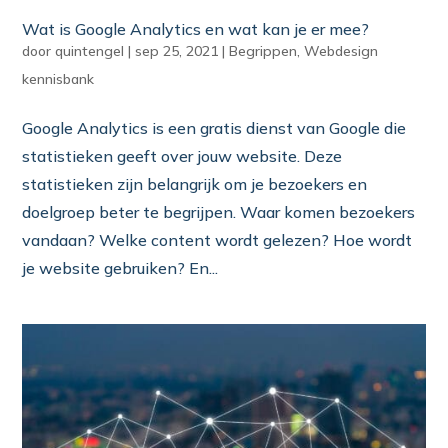
Wat is Google Analytics en wat kan je er mee?
door
quintengel
|
sep 25, 2021
|
Begrippen
,
Webdesign
kennisbank
Google Analytics is een gratis dienst van Google die
statistieken geeft over jouw website. Deze
statistieken zijn belangrijk om je bezoekers en
doelgroep beter te begrijpen. Waar komen bezoekers
vandaan? Welke content wordt gelezen? Hoe wordt
je website gebruiken? En...