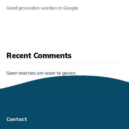
Goed gevonden worden in Google
Recent Comments
Geen reacties om weer te geven.
Contact