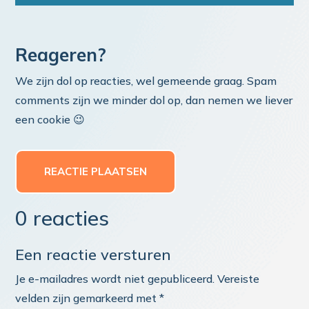
Reageren?
We zijn dol op reacties, wel gemeende graag. Spam
comments zijn we minder dol op, dan nemen we liever
een cookie 😉
REACTIE PLAATSEN
0 reacties
Een reactie versturen
Je e-mailadres wordt niet gepubliceerd.
Vereiste
velden zijn gemarkeerd met
*