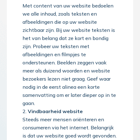
Met content van uw website bedoelen
we alle inhoud, zoals teksten en
afbeeldingen die op uw website
zichtbaar zijn. Bij uw website teksten is
het van belang dat ze kort en bondig
zijn. Probeer uw teksten met
afbeeldingen en filmpjes te
ondersteunen. Beelden zeggen vaak
meer als duizend woorden en website
bezoekers lezen niet graag. Geef waar
nodig in de eerst alinea een korte
samenvatting om er later dieper op in te
gaan.
Vindbaarheid website
Steeds meer mensen oriënteren en
consumeren via het internet. Belangrijk
is dat uw website goed wordt gevonden.