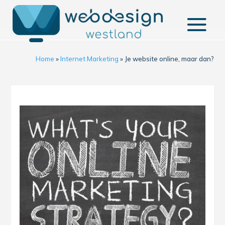
Home
»
Internet Marketing
»
Je website online, maar dan?