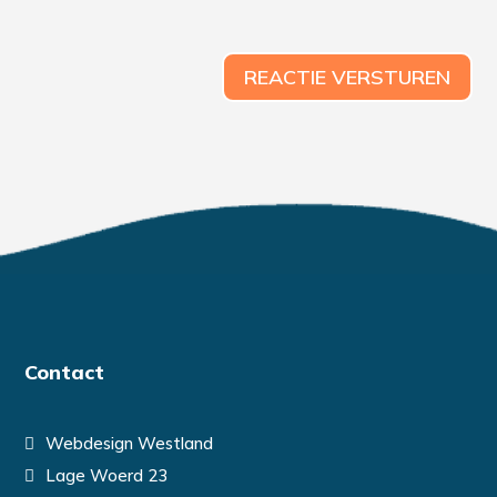
REACTIE VERSTUREN
Contact
Webdesign Westland
Lage Woerd 23