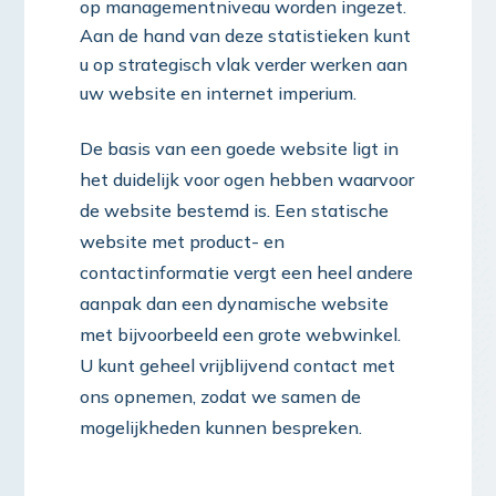
op managementniveau worden ingezet.
Aan de hand van deze statistieken kunt
u op strategisch vlak verder werken aan
uw website en internet imperium.
De basis van een goede website ligt in
het duidelijk voor ogen hebben waarvoor
de website bestemd is. Een statische
website met product- en
contactinformatie vergt een heel andere
aanpak dan een dynamische website
met bijvoorbeeld een grote webwinkel.
U kunt geheel vrijblijvend contact met
ons opnemen, zodat we samen de
mogelijkheden kunnen bespreken.