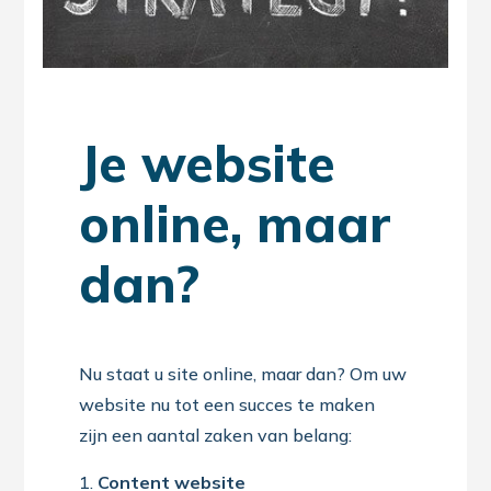
Je website
online, maar
dan?
Nu staat u site online, maar dan? Om uw
website nu tot een succes te maken
zijn een aantal zaken van belang:
Content website