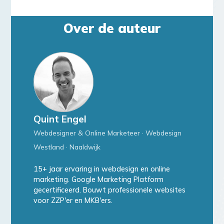
Over de auteur
Quint Engel
Webdesigner & Online Marketeer · Webdesign
Westland · Naaldwijk
15+ jaar ervaring in webdesign en online
marketing. Google Marketing Platform
gecertificeerd. Bouwt professionele websites
voor ZZP'er en MKB'ers.