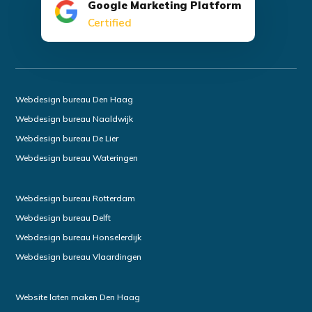
Google Marketing Platform
Certified
Webdesign bureau Den Haag
Webdesign bureau Naaldwijk
Webdesign bureau De Lier
Webdesign bureau Wateringen
Webdesign bureau Rotterdam
Webdesign bureau Delft
Webdesign bureau Honselerdijk
Webdesign bureau Vlaardingen
Website laten maken Den Haag