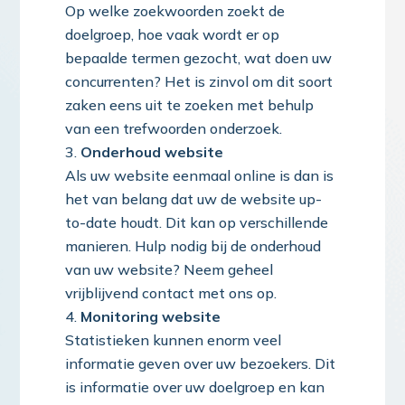
Op welke zoekwoorden zoekt de
doelgroep, hoe vaak wordt er op
bepaalde termen gezocht, wat doen uw
concurrenten? Het is zinvol om dit soort
zaken eens uit te zoeken met behulp
van een trefwoorden onderzoek.
Onderhoud website
Als uw website eenmaal online is dan is
het van belang dat uw de website up-
to-date houdt. Dit kan op verschillende
manieren. Hulp nodig bij de onderhoud
van uw website? Neem geheel
vrijblijvend contact met ons op.
Monitoring website
Statistieken kunnen enorm veel
informatie geven over uw bezoekers. Dit
is informatie over uw doelgroep en kan