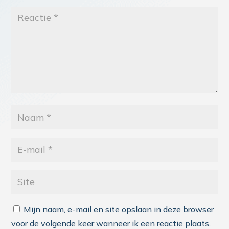
Mijn naam, e-mail en site opslaan in deze browser
voor de volgende keer wanneer ik een reactie plaats.