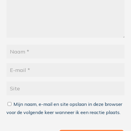
Mijn naam, e-mail en site opslaan in deze browser
voor de volgende keer wanneer ik een reactie plaats.