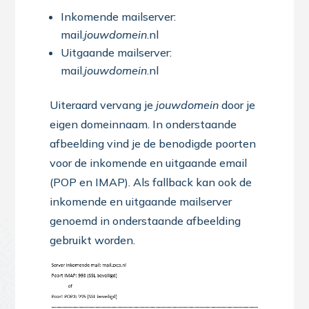
Inkomende mailserver:
mail.
jouwdomein
.nl
Uitgaande mailserver:
mail.
jouwdomein
.nl
Uiteraard vervang je
jouwdomein
door je
eigen domeinnaam. In onderstaande
afbeelding vind je de benodigde poorten
voor de inkomende en uitgaande email
(POP en IMAP). Als fallback kan ook de
inkomende en uitgaande mailserver
genoemd in onderstaande afbeelding
gebruikt worden.