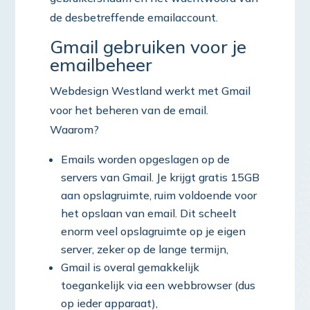
de desbetreffende emailaccount.
Gmail gebruiken voor je
emailbeheer
Webdesign Westland werkt met Gmail
voor het beheren van de email.
Waarom?
Emails worden opgeslagen op de
servers van Gmail. Je krijgt gratis 15GB
aan opslagruimte, ruim voldoende voor
het opslaan van email. Dit scheelt
enorm veel opslagruimte op je eigen
server, zeker op de lange termijn,
Gmail is overal gemakkelijk
toegankelijk via een webbrowser (dus
op ieder apparaat),