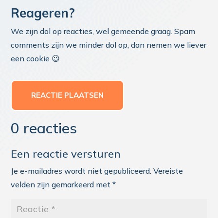
Reageren?
We zijn dol op reacties, wel gemeende graag. Spam
comments zijn we minder dol op, dan nemen we liever
een cookie 😉
REACTIE PLAATSEN
0 reacties
Een reactie versturen
Je e-mailadres wordt niet gepubliceerd.
Vereiste
velden zijn gemarkeerd met
*