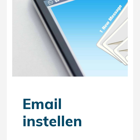
Email
instellen