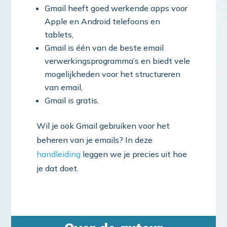
Gmail heeft goed werkende apps voor
Apple en Android telefoons en
tablets,
Gmail is één van de beste email
verwerkingsprogramma’s en biedt vele
mogelijkheden voor het structureren
van email,
Gmail is gratis.
Wil je ook Gmail gebruiken voor het
beheren van je emails? In deze
handleiding
leggen we je precies uit hoe
je dat doet.