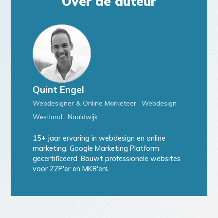
Over de auteur
Quint Engel
Webdesigner & Online Marketeer · Webdesign
Westland · Naaldwijk
15+ jaar ervaring in webdesign en online
marketing. Google Marketing Platform
gecertificeerd. Bouwt professionele websites
voor ZZP'er en MKB'ers.