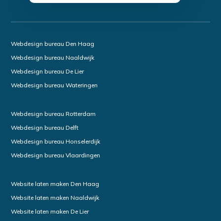
Webdesign bureau Den Haag
Webdesign bureau Naaldwijk
Webdesign bureau De Lier
Webdesign bureau Wateringen
Webdesign bureau Rotterdam
Webdesign bureau Delft
Webdesign bureau Honselerdijk
Webdesign bureau Vlaardingen
Website laten maken Den Haag
Website laten maken Naaldwijk
Website laten maken De Lier