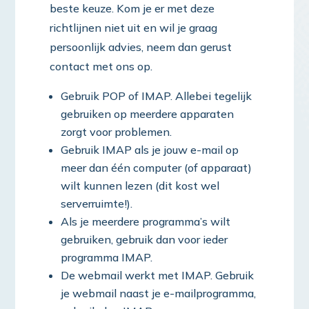
beste keuze. Kom je er met deze
richtlijnen niet uit en wil je graag
persoonlijk advies, neem dan gerust
contact met ons op.
Gebruik POP of IMAP. Allebei tegelijk
gebruiken op meerdere apparaten
zorgt voor problemen.
Gebruik IMAP als je jouw e-mail op
meer dan één computer (of apparaat)
wilt kunnen lezen (dit kost wel
serverruimte!).
Als je meerdere programma’s wilt
gebruiken, gebruik dan voor ieder
programma IMAP.
De webmail werkt met IMAP. Gebruik
je webmail naast je e-mailprogramma,