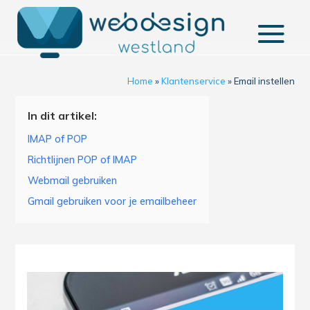
Home
»
Klantenservice
»
Email instellen
In dit artikel:
IMAP of POP
Richtlijnen POP of IMAP
Webmail gebruiken
Gmail gebruiken voor je emailbeheer