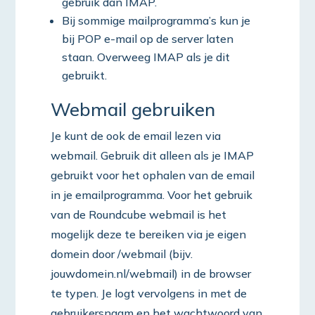
gebruik dan IMAP.
Bij sommige mailprogramma’s kun je
bij POP e-mail op de server laten
staan. Overweeg IMAP als je dit
gebruikt.
Webmail gebruiken
Je kunt de ook de email lezen via
webmail. Gebruik dit alleen als je IMAP
gebruikt voor het ophalen van de email
in je emailprogramma. Voor het gebruik
van de Roundcube webmail is het
mogelijk deze te bereiken via je eigen
domein door /webmail (bijv.
jouwdomein.nl/webmail) in de browser
te typen. Je logt vervolgens in met de
gebruikersnaam en het wachtwoord van