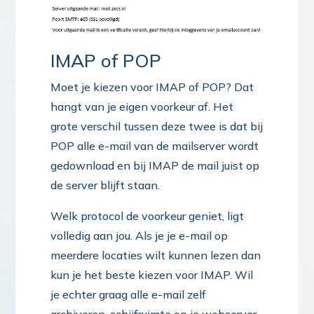
IMAP of POP
Moet je kiezen voor IMAP of POP? Dat
hangt van je eigen voorkeur af. Het
grote verschil tussen deze twee is dat bij
POP alle e-mail van de mailserver wordt
gedownload en bij IMAP de mail juist op
de server blijft staan.
Welk protocol de voorkeur geniet, ligt
volledig aan jou. Als je je e-mail op
meerdere locaties wilt kunnen lezen dan
kun je het beste kiezen voor IMAP. Wil
je echter graag alle e-mail zelf