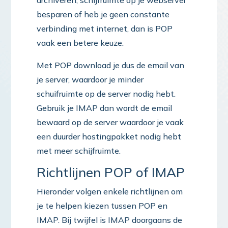
archiveren, schijfruimte op je webserver
besparen of heb je geen constante
verbinding met internet, dan is POP
vaak een betere keuze.
Met POP download je dus de email van
je server, waardoor je minder
schuifruimte op de server nodig hebt.
Gebruik je IMAP dan wordt de email
bewaard op de server waardoor je vaak
een duurder hostingpakket nodig hebt
met meer schijfruimte.
Richtlijnen POP of IMAP
Hieronder volgen enkele richtlijnen om
je te helpen kiezen tussen POP en
IMAP. Bij twijfel is IMAP doorgaans de