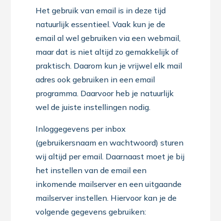
Het gebruik van email is in deze tijd
natuurlijk essentieel. Vaak kun je de
email al wel gebruiken via een webmail,
maar dat is niet altijd zo gemakkelijk of
praktisch. Daarom kun je vrijwel elk mail
adres ook gebruiken in een email
programma. Daarvoor heb je natuurlijk
wel de juiste instellingen nodig.
Inloggegevens per inbox
(gebruikersnaam en wachtwoord) sturen
wij altijd per email. Daarnaast moet je bij
het instellen van de email een
inkomende mailserver en een uitgaande
mailserver instellen. Hiervoor kan je de
volgende gegevens gebruiken: