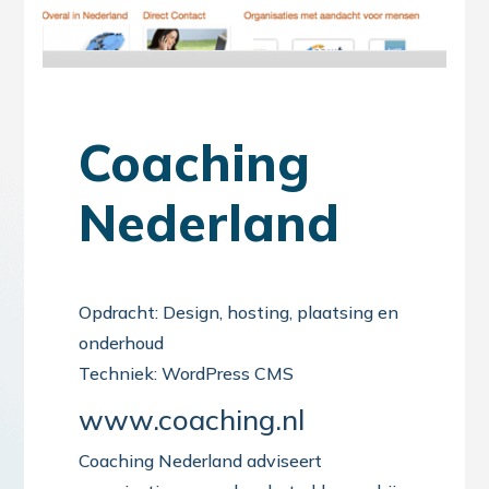
Coaching
Nederland
Opdracht: Design, hosting, plaatsing en
onderhoud
Techniek: WordPress CMS
www.coaching.nl
Coaching Nederland adviseert