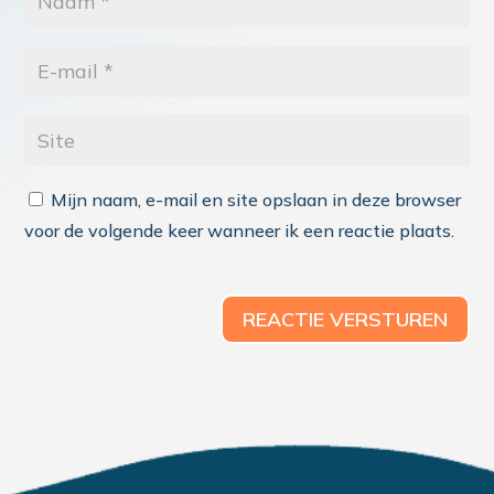
Mijn naam, e-mail en site opslaan in deze browser
voor de volgende keer wanneer ik een reactie plaats.
REACTIE VERSTUREN