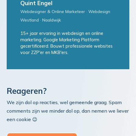
Quint Engel
Webdesigner & Online Marketeer · Webdesign
Westland · Naaldwijk
15+ jaar ervaring in webdesign en online
marketing. Google Marketing Platform
gecertificeerd. Bouwt professionele websites
voor ZZP'er en MKB'ers.
Reageren?
We zijn dol op reacties, wel gemeende graag. Spam
comments zijn we minder dol op, dan nemen we liever
een cookie 😉