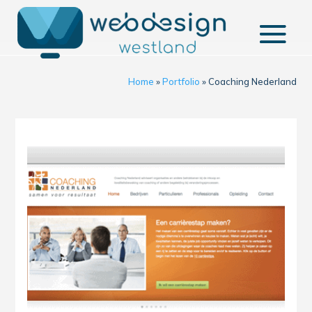
Home
»
Portfolio
»
Coaching Nederland