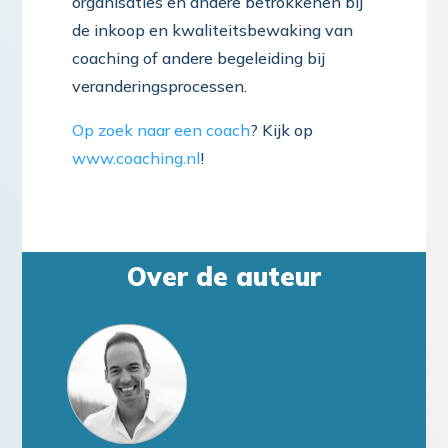
organisaties en andere betrokkenen bij
de inkoop en kwaliteitsbewaking van
coaching of andere begeleiding bij
veranderingsprocessen.
Op zoek naar een coach
? Kijk op
www.coaching.nl
!
Over de auteur