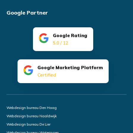
Google Partner
Google Rating
5.0 / 12
Google Marketing Platform
Certified
Webdesign bureau Den Haag
Webdesign bureau Naaldwijk
Webdesign bureau De Lier
Webdesign bureau Wateringen