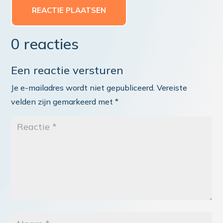
REACTIE PLAATSEN
0 reacties
Een reactie versturen
Je e-mailadres wordt niet gepubliceerd.
Vereiste
velden zijn gemarkeerd met
*