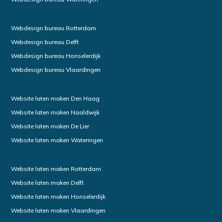
Webdesign bureau Rotterdam
Webdesign bureau Delft
Webdesign bureau Honselerdijk
Webdesign bureau Vlaardingen
Website laten maken Den Haag
Website laten maken Naaldwijk
Website laten maken De Lier
Website laten maken Wateringen
Website laten maken Rotterdam
Website laten maken Delft
Website laten maken Honselerdijk
Website laten maken Vlaardingen