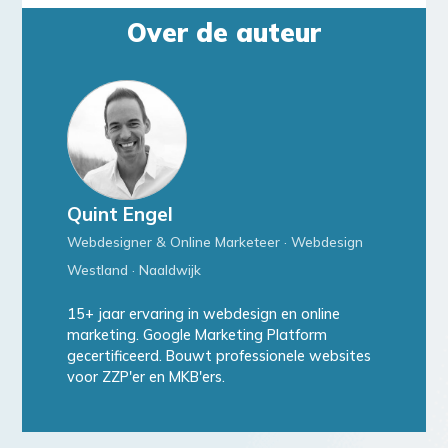
Over de auteur
Quint Engel
Webdesigner & Online Marketeer · Webdesign
Westland · Naaldwijk
15+ jaar ervaring in webdesign en online
marketing. Google Marketing Platform
gecertificeerd. Bouwt professionele websites
voor ZZP'er en MKB'ers.