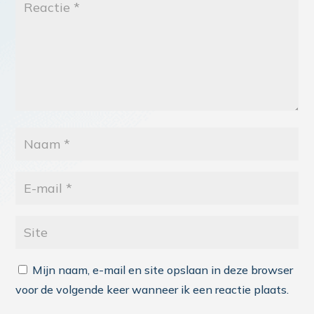
Mijn naam, e-mail en site opslaan in deze browser
voor de volgende keer wanneer ik een reactie plaats.