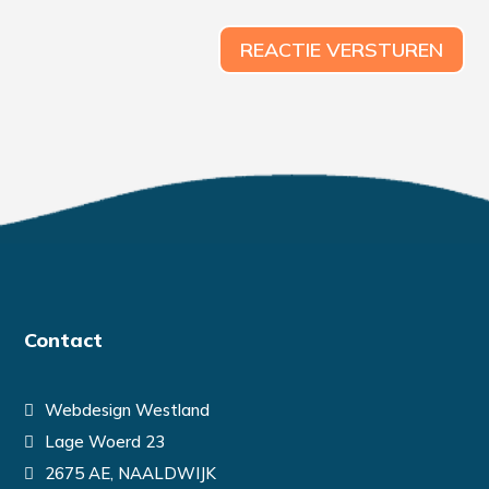
REACTIE VERSTUREN
Contact
Webdesign Westland
Lage Woerd 23
2675 AE, NAALDWIJK