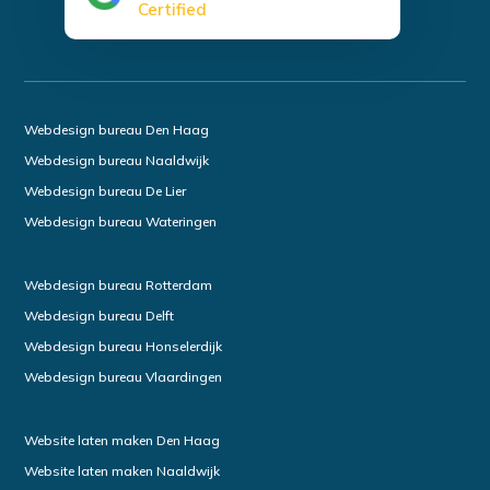
Certified
Webdesign bureau Den Haag
Webdesign bureau Naaldwijk
Webdesign bureau De Lier
Webdesign bureau Wateringen
Webdesign bureau Rotterdam
Webdesign bureau Delft
Webdesign bureau Honselerdijk
Webdesign bureau Vlaardingen
Website laten maken Den Haag
Website laten maken Naaldwijk