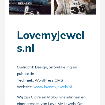
Lovemyjewel
s.nl
Opdracht: Design, ontwikkeling en
publicatie
Techniek: WordPress CMS
Website:
www.lovemyjewels.nl
Wij zijn Claire en Malou, vriendinnen en
eigenaresses van Love My Jewels. Om