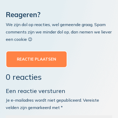
Reageren?
We zijn dol op reacties, wel gemeende graag. Spam
comments zijn we minder dol op, dan nemen we liever
een cookie 😉
REACTIE PLAATSEN
0 reacties
Een reactie versturen
Je e-mailadres wordt niet gepubliceerd.
Vereiste
velden zijn gemarkeerd met
*