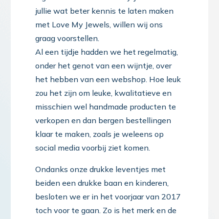
jullie wat beter kennis te laten maken
met Love My Jewels, willen wij ons
graag voorstellen.
Al een tijdje hadden we het regelmatig,
onder het genot van een wijntje, over
het hebben van een webshop. Hoe leuk
zou het zijn om leuke, kwalitatieve en
misschien wel handmade producten te
verkopen en dan bergen bestellingen
klaar te maken, zoals je weleens op
social media voorbij ziet komen.
Ondanks onze drukke leventjes met
beiden een drukke baan en kinderen,
besloten we er in het voorjaar van 2017
toch voor te gaan. Zo is het merk en de