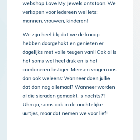
webshop Love My Jewels ontstaan. We
verkopen voor iedereen wel iets:
mannen, vrouwen, kinderen!
We zijn heel blij dat we de knoop
hebben doorgehakt en genieten er
dagelijks met volle teugen van!! Ook al is
het soms wel heel druk en is het
combineren lastiger. Mensen vragen ons
dan ook weleens: Wanneer doen jullie
dat dan nog allemaal? Wanneer worden
al die sieraden gemaakt, ‘s nachts??
Uhm ja, soms ook in de nachtelijke
uurtjes, maar dat nemen we voor lief!