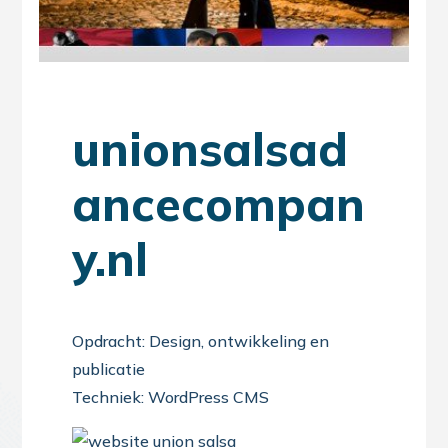
unionsalsad
ancecompan
y.nl
Opdracht: Design, ontwikkeling en
publicatie
Techniek: WordPress CMS