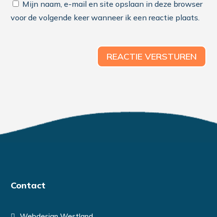
Mijn naam, e-mail en site opslaan in deze browser
voor de volgende keer wanneer ik een reactie plaats.
REACTIE VERSTUREN
Contact
Webdesign Westland