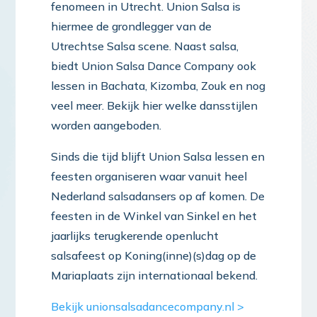
fenomeen in Utrecht. Union Salsa is
hiermee de grondlegger van de
Utrechtse Salsa scene. Naast salsa,
biedt Union Salsa Dance Company ook
lessen in Bachata, Kizomba, Zouk en nog
veel meer. Bekijk hier welke dansstijlen
worden aangeboden.
Sinds die tijd blijft Union Salsa lessen en
feesten organiseren waar vanuit heel
Nederland salsadansers op af komen. De
feesten in de Winkel van Sinkel en het
jaarlijks terugkerende openlucht
salsafeest op Koning(inne)(s)dag op de
Mariaplaats zijn internationaal bekend.
Bekijk unionsalsadancecompany.nl >