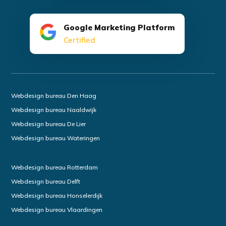
Google Marketing Platform
Certified
Webdesign bureau Den Haag
Webdesign bureau Naaldwijk
Webdesign bureau De Lier
Webdesign bureau Wateringen
Webdesign bureau Rotterdam
Webdesign bureau Delft
Webdesign bureau Honselerdijk
Webdesign bureau Vlaardingen