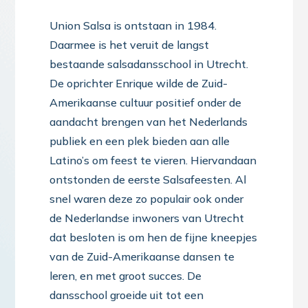
Union Salsa is ontstaan in 1984.
Daarmee is het veruit de langst
bestaande salsadansschool in Utrecht.
De oprichter Enrique wilde de Zuid-
Amerikaanse cultuur positief onder de
aandacht brengen van het Nederlands
publiek en een plek bieden aan alle
Latino’s om feest te vieren. Hiervandaan
ontstonden de eerste Salsafeesten. Al
snel waren deze zo populair ook onder
de Nederlandse inwoners van Utrecht
dat besloten is om hen de fijne kneepjes
van de Zuid-Amerikaanse dansen te
leren, en met groot succes. De
dansschool groeide uit tot een