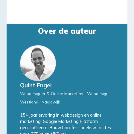
Over de auteur
Quint Engel
Webdesigner & Online Marketeer · Webdesign
Westland · Naaldwijk
15+ jaar ervaring in webdesign en online
marketing. Google Marketing Platform
gecertificeerd. Bouwt professionele websites