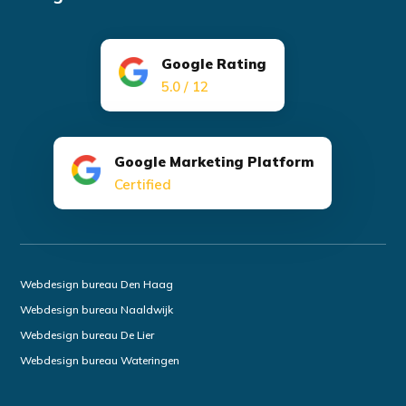
Google Rating
5.0 / 12
Google Marketing Platform
Certified
Webdesign bureau Den Haag
Webdesign bureau Naaldwijk
Webdesign bureau De Lier
Webdesign bureau Wateringen