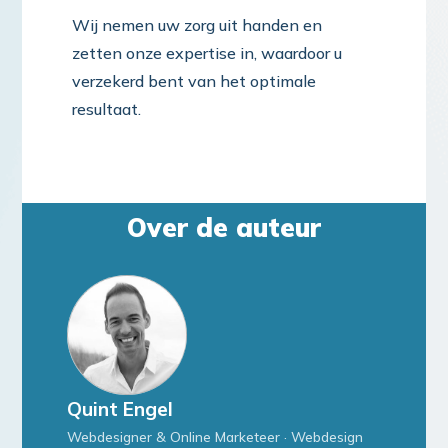
Wij nemen uw zorg uit handen en
zetten onze expertise in, waardoor u
verzekerd bent van het optimale
resultaat.
Over de auteur
Quint Engel
Webdesigner & Online Marketeer · Webdesign