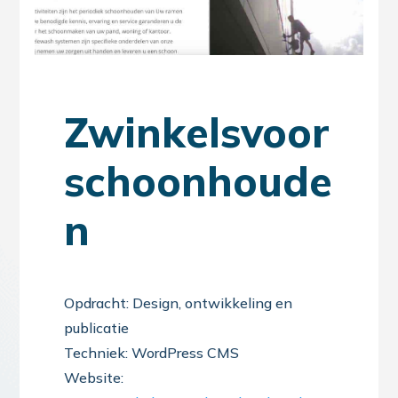
Zwinkelsvoor
schoonhoude
n
Opdracht: Design, ontwikkeling en
publicatie
Techniek: WordPress CMS
Website: