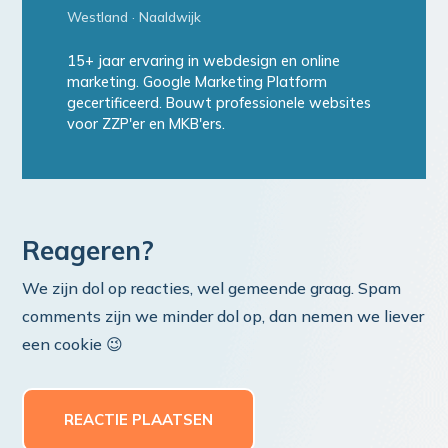
Westland · Naaldwijk
15+ jaar ervaring in webdesign en online
marketing. Google Marketing Platform
gecertificeerd. Bouwt professionele websites
voor ZZP'er en MKB'ers.
Reageren?
We zijn dol op reacties, wel gemeende graag. Spam
comments zijn we minder dol op, dan nemen we liever
een cookie 😉
REACTIE PLAATSEN