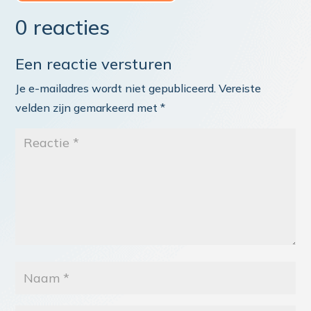
0 reacties
Een reactie versturen
Je e-mailadres wordt niet gepubliceerd.
Vereiste
velden zijn gemarkeerd met
*