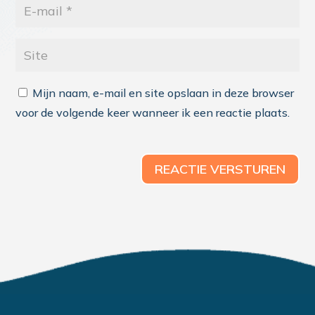
Mijn naam, e-mail en site opslaan in deze browser
voor de volgende keer wanneer ik een reactie plaats.
REACTIE VERSTUREN