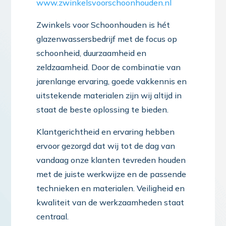
www.zwinkelsvoorschoonhouden.nl
Zwinkels voor Schoonhouden is hét
glazenwassersbedrijf met de focus op
schoonheid, duurzaamheid en
zeldzaamheid. Door de combinatie van
jarenlange ervaring, goede vakkennis en
uitstekende materialen zijn wij altijd in
staat de beste oplossing te bieden.
Klantgerichtheid en ervaring hebben
ervoor gezorgd dat wij tot de dag van
vandaag onze klanten tevreden houden
met de juiste werkwijze en de passende
technieken en materialen. Veiligheid en
kwaliteit van de werkzaamheden staat
centraal.