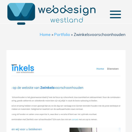
Home
»
Portfolio
»
Zwinkelsvoorschoonhouden