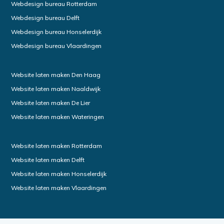
Webdesign bureau Rotterdam
Webdesign bureau Delft
Webdesign bureau Honselerdijk
Webdesign bureau Vlaardingen
Website laten maken Den Haag
Website laten maken Naaldwijk
Website laten maken De Lier
Website laten maken Wateringen
Website laten maken Rotterdam
Website laten maken Delft
Website laten maken Honselerdijk
Website laten maken Vlaardingen