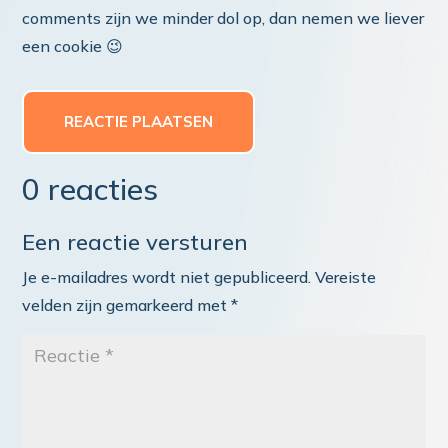
comments zijn we minder dol op, dan nemen we liever
een cookie 😉
REACTIE PLAATSEN
0 reacties
Een reactie versturen
Je e-mailadres wordt niet gepubliceerd.
Vereiste
velden zijn gemarkeerd met
*