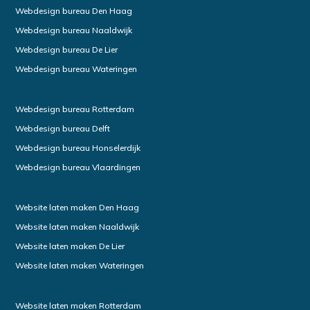
Webdesign bureau Den Haag
Webdesign bureau Naaldwijk
Webdesign bureau De Lier
Webdesign bureau Wateringen
Webdesign bureau Rotterdam
Webdesign bureau Delft
Webdesign bureau Honselerdijk
Webdesign bureau Vlaardingen
Website laten maken Den Haag
Website laten maken Naaldwijk
Website laten maken De Lier
Website laten maken Wateringen
Website laten maken Rotterdam