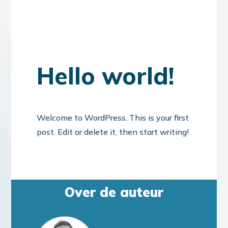
Hello world!
Welcome to WordPress. This is your first
post. Edit or delete it, then start writing!
Over de auteur