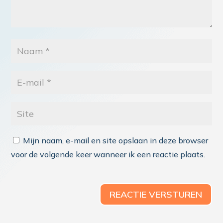
Mijn naam, e-mail en site opslaan in deze browser
voor de volgende keer wanneer ik een reactie plaats.
REACTIE VERSTUREN