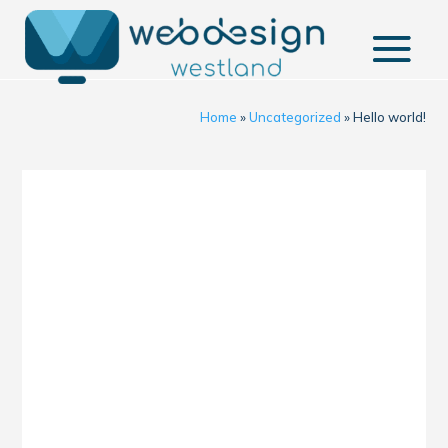
Home
»
Uncategorized
»
Hello world!