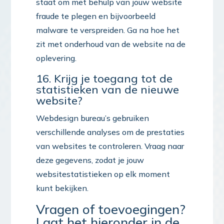
staat om met behulp van jouw website
fraude te plegen en bijvoorbeeld
malware te verspreiden. Ga na hoe het
zit met onderhoud van de website na de
oplevering.
16. Krijg je toegang tot de
statistieken van de nieuwe
website?
Webdesign bureau’s gebruiken
verschillende analyses om de prestaties
van websites te controleren. Vraag naar
deze gegevens, zodat je jouw
websitestatistieken op elk moment
kunt bekijken.
Vragen of toevoegingen?
Laat het hieronder in de