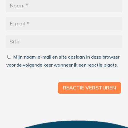
Mijn naam, e-mail en site opslaan in deze browser
voor de volgende keer wanneer ik een reactie plaats.
REACTIE VERSTUREN