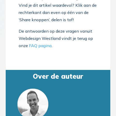
Vind je dit artikel waardevol? Klik aan de
rechterkant dan even op één van de
‘Share knoppen’, delen is tof!
De antwoorden op deze vragen vanuit
Webdesign Westland vindt je terug op
onze
FAQ pagina
.
Over de auteur