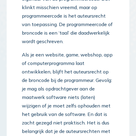
klinkt misschien vreemd, maar op
programmeercode is het auteursrecht
van toepassing. De programmeercode of
broncode is een ‘taal’ die daadwerkelijk
wordt geschreven.
Als je een website, game, webshop, app
of computerprogramma laat
ontwikkelen, blijft het auteursrecht op
de broncode bij de programmeur. Gevolg:
je mag als opdrachtgever aan de
maatwerk software niets (laten)
wijzigen of je moet zelfs ophouden met
het gebruik van de software. En dat is
zacht gezegd niet praktisch. Het is dus
belangrijk dat je de auteursrechten met