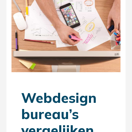
Webdesign
bureau’s
vergelijken