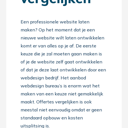
Een professionele website laten
maken? Op het moment dat je een
nieuwe website wilt laten ontwikkelen
komt er van alles op je af. De eerste
keuze die je zal moeten gaan maken is
of je de website zelf gaat ontwikkelen
of dat je deze laat ontwikkelen door een
webdesign bedrijf. Het aanbod
webdesign bureau’s is enorm wat het
maken van een keuze niet gemakkelijk
maakt. Offertes vergelijken is ook
meestal niet eenvoudig omdat er geen
standaard opbouw en kosten
uitsplitsing is.