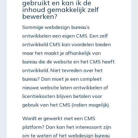
gebruikt en kan ik de
inhoud gemakkelijk zelf
bewerken?
Sommige webdesign bureau’s
ontwikkelen een eigen CMS. Een zelf
ontwikkeld CMS kan voordelen bieden
maar het maakt je afhankelijk van
bureau die de website en het CMS heeft
ontwikkeld. Niet tevreden over het
bureau? Dan moet je een compleet
nieuwe website laten ontwikkelen of
licentiekosten blijven betalen voor
gebruik van het CMS (indien mogelijk).
Wordt er gewerkt met een CMS
platform? Dan kan het interessant zijn
om te weten of het webdesign bureau