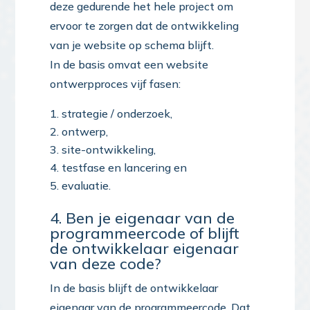
deze gedurende het hele project om
ervoor te zorgen dat de ontwikkeling
van je website op schema blijft.
In de basis omvat een website
ontwerpproces vijf fasen:
strategie / onderzoek,
ontwerp,
site-ontwikkeling,
testfase en lancering en
evaluatie.
4. Ben je eigenaar van de
programmeercode of blijft
de ontwikkelaar eigenaar
van deze code?
In de basis blijft de ontwikkelaar
eigenaar van de programmeercode. Dat