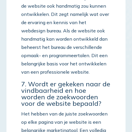
de website ook handmatig zou kunnen
ontwikkelen. Dit zegt namelijk wat over
de ervaring en kennis van het
webdesign bureau. Als de website ook
handmatig kan worden ontwikkeld dan
beheerst het bureau de verschillende
opmaak- en programmeertalen. Dit een
belangrijke basis voor het ontwikkelen
van een professionele website.
7. Wordt er gekeken naar de
vindbaarheid en hoe
worden de zoekwoorden
voor de website bepaald?
Het hebben van de juiste zoekwoorden
op elke pagina van je website is een
belangrijke marketingtool. Een volledig