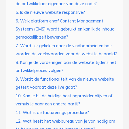
de ontwikkelaar eigenaar van deze code?
5. Is de nieuwe website responsive?
6. Welk platform en/of Content Management
Systeem (CMS) wordt gebruikt en kan ik de inhoud
gemakkelijk zelf bewerken?
7. Wordt er gekeken naar de vindbaarheid en hoe
worden de zoekwoorden voor de website bepaald?
8. Kan je de vorderingen aan de website tijdens het
ontwikkelproces volgen?
9. Wordt de functionaliteit van de nieuwe website
getest voordat deze live gaat?
10. Kan je bij de huidige hostingprovider blijven of
verhuis je naar een andere partij?
11. Wat is de facturerings procedure?
12. Wat heeft het webbureau van je van nodig om