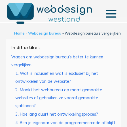
Home
»
Webdesign bureau
»
Webdesign bureau’s vergelijken
In dit artikel:
Vragen om webdesign bureau’s beter te kunnen
vergelijken
1. Wat is inclusief en wat is exclusief bij het
ontwikkelen van de website?
2. Maakt het webbureau op maat gemaakte
websites of gebruiken ze vooraf gemaakte
sjablonen?
3. Hoe lang duurt het ontwikkelingsproces?
4. Ben je eigenaar van de programmeercode of blijft