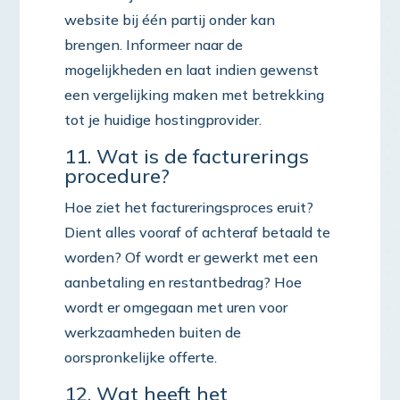
website bij één partij onder kan
brengen. Informeer naar de
mogelijkheden en laat indien gewenst
een vergelijking maken met betrekking
tot je huidige hostingprovider.
11. Wat is de facturerings
procedure?
Hoe ziet het factureringsproces eruit?
Dient alles vooraf of achteraf betaald te
worden? Of wordt er gewerkt met een
aanbetaling en restantbedrag? Hoe
wordt er omgegaan met uren voor
werkzaamheden buiten de
oorspronkelijke offerte.
12. Wat heeft het