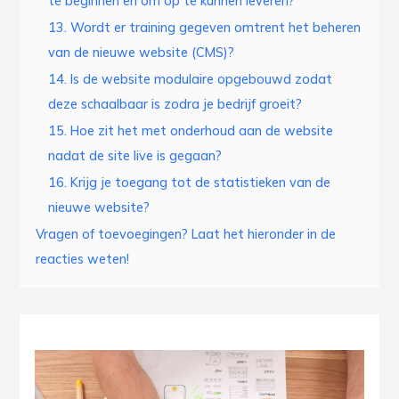
te beginnen en om op te kunnen leveren?
13. Wordt er training gegeven omtrent het beheren
van de nieuwe website (CMS)?
14. Is de website modulaire opgebouwd zodat
deze schaalbaar is zodra je bedrijf groeit?
15. Hoe zit het met onderhoud aan de website
nadat de site live is gegaan?
16. Krijg je toegang tot de statistieken van de
nieuwe website?
Vragen of toevoegingen? Laat het hieronder in de
reacties weten!