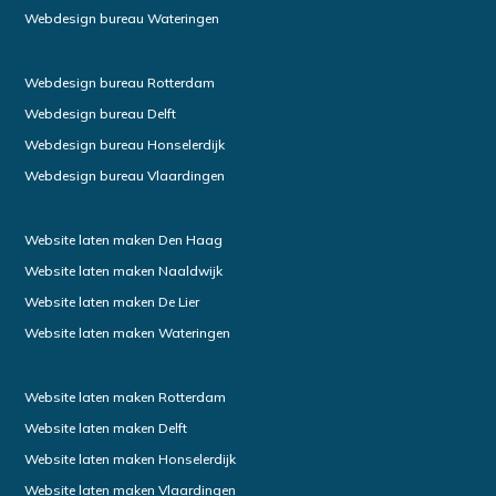
Webdesign bureau Wateringen
Webdesign bureau Rotterdam
Webdesign bureau Delft
Webdesign bureau Honselerdijk
Webdesign bureau Vlaardingen
Website laten maken Den Haag
Website laten maken Naaldwijk
Website laten maken De Lier
Website laten maken Wateringen
Website laten maken Rotterdam
Website laten maken Delft
Website laten maken Honselerdijk
Website laten maken Vlaardingen