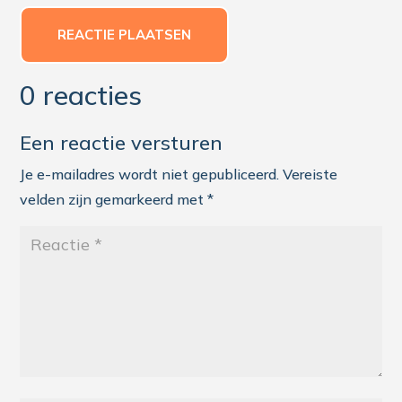
REACTIE PLAATSEN
0 reacties
Een reactie versturen
Je e-mailadres wordt niet gepubliceerd.
Vereiste
velden zijn gemarkeerd met
*