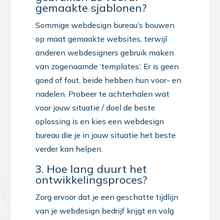
gemaakte sjablonen?
Sommige webdesign bureau’s bouwen
op maat gemaakte websites, terwijl
anderen webdesigners gebruik maken
van zogenaamde ‘templates’. Er is geen
goed of fout, beide hebben hun voor- en
nadelen. Probeer te achterhalen wat
voor jouw situatie / doel de beste
oplossing is en kies een webdesign
bureau die je in jouw situatie het beste
verder kan helpen.
3. Hoe lang duurt het
ontwikkelingsproces?
Zorg ervoor dat je een geschatte tijdlijn
van je webdesign bedrijf krijgt en volg