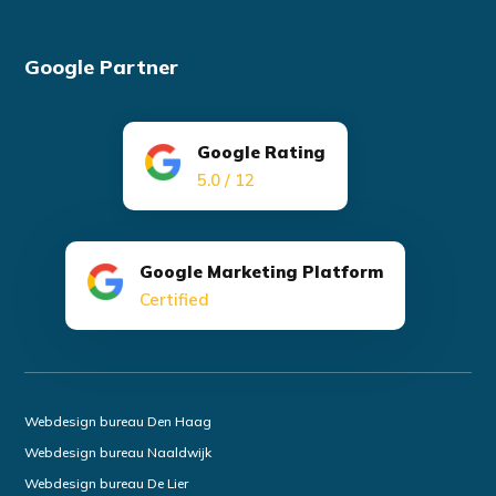
Google Partner
Google Rating
5.0 / 12
Google Marketing Platform
Certified
Webdesign bureau Den Haag
Webdesign bureau Naaldwijk
Webdesign bureau De Lier