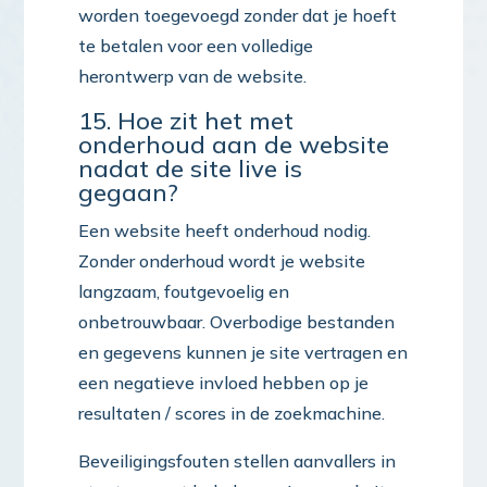
worden toegevoegd zonder dat je hoeft
te betalen voor een volledige
herontwerp van de website.
15. Hoe zit het met
onderhoud aan de website
nadat de site live is
gegaan?
Een website heeft onderhoud nodig.
Zonder onderhoud wordt je website
langzaam, foutgevoelig en
onbetrouwbaar. Overbodige bestanden
en gegevens kunnen je site vertragen en
een negatieve invloed hebben op je
resultaten / scores in de zoekmachine.
Beveiligingsfouten stellen aanvallers in