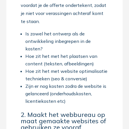
voordat je de offerte ondertekent, zodat
je niet voor verassingen achteraf komt
te staan.
Is zowel het ontwerp als de
ontwikkeling inbegrepen in de
kosten?
Hoe zit het met het plaatsen van
content (teksten, afbeeldingen)
Hoe zit het met website optimalisatie
technieken (seo & conversie)
Zijn er nog kosten zodra de website is
gelanceerd (onderhoudskosten,
licentiekosten etc)
2. Maakt het webbureau op
maat gemaakte websites of
gebruiken ze vooraf