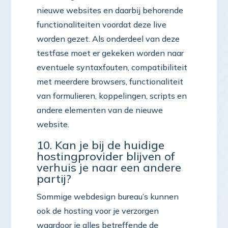
nieuwe websites en daarbij behorende
functionaliteiten voordat deze live
worden gezet. Als onderdeel van deze
testfase moet er gekeken worden naar
eventuele syntaxfouten, compatibiliteit
met meerdere browsers, functionaliteit
van formulieren, koppelingen, scripts en
andere elementen van de nieuwe
website.
10. Kan je bij de huidige
hostingprovider blijven of
verhuis je naar een andere
partij?
Sommige webdesign bureau’s kunnen
ook de hosting voor je verzorgen
waardoor je alles betreffende de