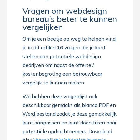
Vragen om webdesign
bureau’s beter te kunnen
vergelijken
Om je een beetje op weg te helpen vind
je in dit artikel 16 vragen die je kunt
stellen aan potentiële webdesign
bedrijven om naast de offerte /
kostenbegroting een betrouwbaar
vergelijk te kunnen maken.
We hebben deze vragenlijst ook
beschikbaar gemaakt als blanco PDF en
Word bestand zodat je deze gemakkelijk
kunt aanpassen en kunt doorsturen naar
potentiële opdrachtnemers. Download