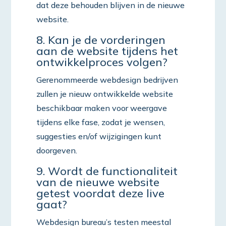
dat deze behouden blijven in de nieuwe
website.
8. Kan je de vorderingen
aan de website tijdens het
ontwikkelproces volgen?
Gerenommeerde webdesign bedrijven
zullen je nieuw ontwikkelde website
beschikbaar maken voor weergave
tijdens elke fase, zodat je wensen,
suggesties en/of wijzigingen kunt
doorgeven.
9. Wordt de functionaliteit
van de nieuwe website
getest voordat deze live
gaat?
Webdesign bureau’s testen meestal