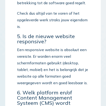
betrekking tot de software goed regelt.
Check dus altijd van te voren of het
opgeleverde werk straks jouw eigendom
is.
5. Is de nieuwe website
responsive?
Een responsive website is absoluut een
vereiste. Er worden enorm veel
schermformaten gebruikt (desktop,
tablet, mobiel) en het is belangrijk dat je
website op alle formaten goed
weergegeven wordt en goed leesbaar is.
6. Welk platform en/of
Content Management
Systeem (CMS) wordt