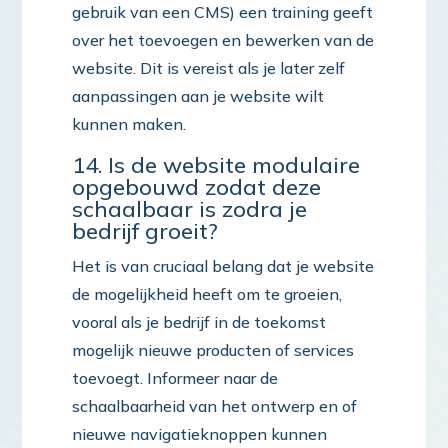
gebruik van een CMS) een training geeft
over het toevoegen en bewerken van de
website. Dit is vereist als je later zelf
aanpassingen aan je website wilt
kunnen maken.
14. Is de website modulaire
opgebouwd zodat deze
schaalbaar is zodra je
bedrijf groeit?
Het is van cruciaal belang dat je website
de mogelijkheid heeft om te groeien,
vooral als je bedrijf in de toekomst
mogelijk nieuwe producten of services
toevoegt. Informeer naar de
schaalbaarheid van het ontwerp en of
nieuwe navigatieknoppen kunnen