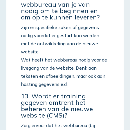
webbureau van je van
nodig om te beginnen en
om op te kunnen leveren?
Zijn er specifieke zaken of gegevens
nodig voordat er gestart kan worden
met de ontwikkeling van de nieuwe
website.
Wat heeft het webbureau nodig voor de
livegang van de website. Denk aan
teksten en afbeeldingen, maar ook aan
hosting gegevens e.d.
13. Wordt er training
gegeven omtrent het
beheren van de nieuwe
website (CMS)?
Zorg ervoor dat het webbureau (bij