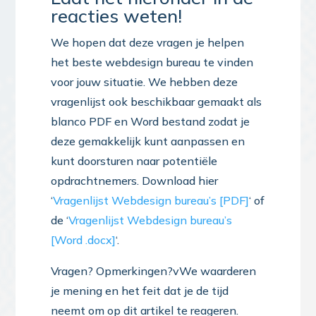
reacties weten!
We hopen dat deze vragen je helpen
het beste webdesign bureau te vinden
voor jouw situatie. We hebben deze
vragenlijst ook beschikbaar gemaakt als
blanco PDF en Word bestand zodat je
deze gemakkelijk kunt aanpassen en
kunt doorsturen naar potentiële
opdrachtnemers. Download hier
‘
Vragenlijst Webdesign bureau’s [PDF]
‘ of
de ‘
Vragenlijst Webdesign bureau’s
[Word .docx]
‘.
Vragen? Opmerkingen?vWe waarderen
je mening en het feit dat je de tijd
neemt om op dit artikel te reageren.