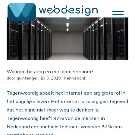
Waarom hosting en een domeinnaam?
door
quintengel
|
jul 3, 2019
|
Kennisbank
Tegenwoordig speelt het internet een erg grote rol in
het dagelijks leven. Het internet is zo erg geïntegreerd
dat het bijna niet meer weg te denken is.
Tegenwoordig heeft 97% van de mensen in
Nederland een mobiele telefoon, waarvan 87% een