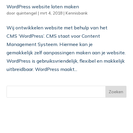
WordPress website laten maken
door
quintengel
|
mrt 4, 2018
|
Kennisbank
Wij ontwikkelen website met behulp van het
CMS ‘WordPress’. CMS staat voor Content
Management Systeem. Hiermee kan je
gemakkelijk zelf aanpassingen maken aan je website.
WordPress is gebruiksvriendelijk, flexibel en makkelijk
uitbreidbaar. WordPress maakt...
Zoeken