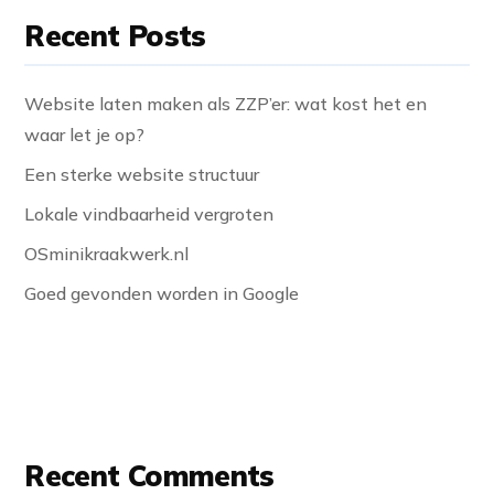
Recent Posts
Website laten maken als ZZP’er: wat kost het en
waar let je op?
Een sterke website structuur
Lokale vindbaarheid vergroten
OSminikraakwerk.nl
Goed gevonden worden in Google
Recent Comments