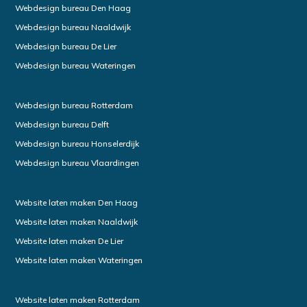
Webdesign bureau Den Haag
Webdesign bureau Naaldwijk
Webdesign bureau De Lier
Webdesign bureau Wateringen
Webdesign bureau Rotterdam
Webdesign bureau Delft
Webdesign bureau Honselerdijk
Webdesign bureau Vlaardingen
Website laten maken Den Haag
Website laten maken Naaldwijk
Website laten maken De Lier
Website laten maken Wateringen
Website laten maken Rotterdam