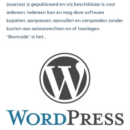
(sources) is gepubliceerd en vrij beschikbaar is voor
iedereen. Iedereen kan en mag deze software
kopiëren, aanpassen, aanvullen en verspreiden zonder
kosten aan auteursrechten en of toeslagen.
“Broncode” is het...