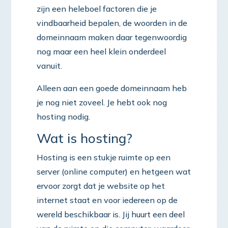
zijn een heleboel factoren die je
vindbaarheid bepalen, de woorden in de
domeinnaam maken daar tegenwoordig
nog maar een heel klein onderdeel
vanuit.
Alleen aan een goede domeinnaam heb
je nog niet zoveel. Je hebt ook nog
hosting nodig.
Wat is hosting?
Hosting is een stukje ruimte op een
server (online computer) en hetgeen wat
ervoor zorgt dat je website op het
internet staat en voor iedereen op de
wereld beschikbaar is. Jij huurt een deel