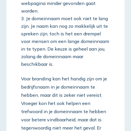
webpagina minder gevonden gaat
worden.
Je domeinnaam moet ook niet te lang
zijn. Je naam kan nog zo makkelijk uit te
spreken zijn, toch is het een drempel
voor mensen om een lange domeinnaam
in te typen. De keuze is geheel aan jou,
zolang de domeinnaam maar
beschikbaar is.
Voor branding kan het handig zijn om je
bedrijfsnaam in je domeinnaam te
hebben, maar dit is zeker niet vereist.
Vroeger kon het ook helpen een
trefwoord in je domeinnaam te hebben
voor betere vindbaarheid, maar dat is
tegenwoordig niet meer het geval. Er