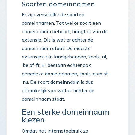
Soorten domeinnamen
Er zijn verschillende soorten
domeinnamen. Tot welke soort een
domeinnaam behoort, hangt af van de
extensie. Dit is wat er achter de
domeinnaam staat. De meeste
extensies zijn landgebonden, zoals .nl,
.be of .fr. Er bestaan echter ook
generieke domeinnamen, zoals .com of
.nu. De soort domeinnaam is dus
afhankelijk van wat er achter de
domeinnaam staat.
Een sterke domeinnaam
kiezen
Omdat het internetgebruik zo