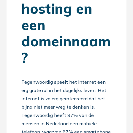
hosting en
een
domeinnaam
?
Tegenwoordig speelt het internet een
erg grote rol in het dagelijks leven. Het
internet is zo erg geïntegreerd dat het
bijna niet meer weg te denken is.
Tegenwoordig heeft 97% van de
mensen in Nederland een mobiele
telefoon, waarvan 87% een smartphone