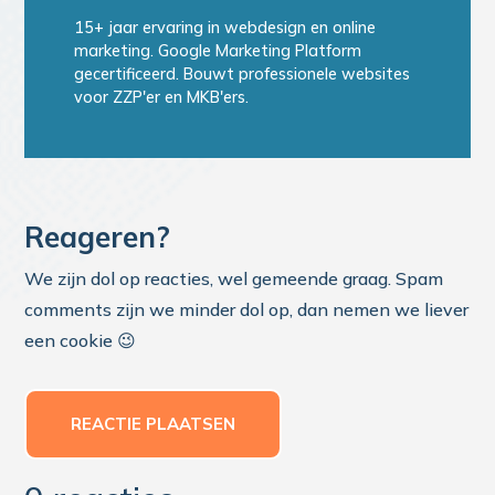
15+ jaar ervaring in webdesign en online
marketing. Google Marketing Platform
gecertificeerd. Bouwt professionele websites
voor ZZP'er en MKB'ers.
Reageren?
We zijn dol op reacties, wel gemeende graag. Spam
comments zijn we minder dol op, dan nemen we liever
een cookie 😉
REACTIE PLAATSEN