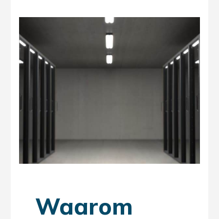
Waarom