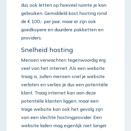
dus ook letten op hoeveel ruimte je kan
gebruiken. Gemiddeld kost hosting rond
de € 100,- per jaar, maar er zijn ook
goedkopere en duurdere pakketten en
providers.
Snelheid hosting
Mensen verwachten tegenwoordig erg
veel van het internet. Als een website
traag is, zullen mensen snel je website
verlaten en verlies je dus een potentiële
klant. Traag internet kan aan deze
potentiële klanten liggen, maar een
trage website kan ook het gevolg zijn
van een slechte hostingprovider. Een
website laden mag eigenlijk niet langer