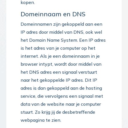
kopen.
Domeinnaam en DNS
Domeinnamen zijn gekoppeld aan een
IP adres door middel van DNS, ook wel
het Domain Name System. Een IP adres
is het adres van je computer op het
internet. Als je een domeinnaam in je
browser intypt, wordt door middel van
het DNS adres een signaal verstuurt
naar het gekoppelde IP adres. Dit IP
adres is dan gekoppeld aan de hosting
service, die vervolgens een signaal met
data van de website naar je computer
stuurt. Zo krijg jij de desbetreffende
webpagina te zien.