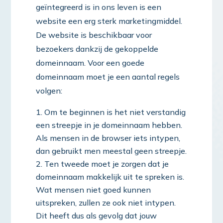
geïntegreerd is in ons leven is een
website een erg sterk marketingmiddel.
De website is beschikbaar voor
bezoekers dankzij de gekoppelde
domeinnaam. Voor een goede
domeinnaam moet je een aantal regels
volgen:
Om te beginnen is het niet verstandig
een streepje in je domeinnaam hebben.
Als mensen in de browser iets intypen,
dan gebruikt men meestal geen streepje.
Ten tweede moet je zorgen dat je
domeinnaam makkelijk uit te spreken is.
Wat mensen niet goed kunnen
uitspreken, zullen ze ook niet intypen.
Dit heeft dus als gevolg dat jouw