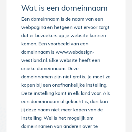
Wat is een domeinnaam
Een domeinnaam is de naam van een
webpagina en hetgeen wat ervoor zorgt
dat er bezoekers op je website kunnen
komen. Een voorbeeld van een
domeinnaam is www.webdesign-
westland.nl. Elke website heeft een
unieke domeinnaam. Deze
domeinnamen zijn niet gratis. Je moet ze
kopen bij een onafhankelijke instelling.
Deze instelling komt in elk land voor. Als
een domeinnaam al gekocht is, dan kan
jij deze naam niet meer kopen van de
instelling. Wel is het mogelijk om
domeinnamen van anderen over te