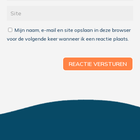
Mijn naam, e-mail en site opslaan in deze browser
voor de volgende keer wanneer ik een reactie plaats.
REACTIE VERSTUREN