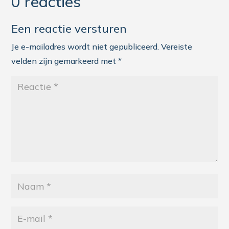
0 reacties
Een reactie versturen
Je e-mailadres wordt niet gepubliceerd.
Vereiste
velden zijn gemarkeerd met
*