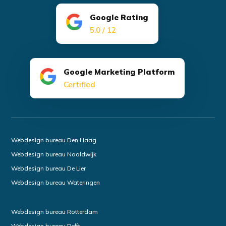
Google Rating
5.0 / 12
Google Marketing Platform
Certified
Webdesign bureau Den Haag
Webdesign bureau Naaldwijk
Webdesign bureau De Lier
Webdesign bureau Wateringen
Webdesign bureau Rotterdam
Webdesign bureau Delft