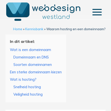
Home
»
Kennisbank
»
Waarom hosting en een domeinnaam?
In dit artikel:
Wat is een domeinnaam
Domeinnaam en DNS
Soorten domeinnamen
Een sterke domeinnaam kiezen
Wat is hosting?
Snelheid hosting
Veiligheid hosting