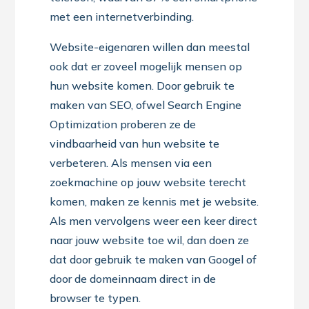
met een internetverbinding.
Website-eigenaren willen dan meestal
ook dat er zoveel mogelijk mensen op
hun website komen. Door gebruik te
maken van SEO, ofwel Search Engine
Optimization proberen ze de
vindbaarheid van hun website te
verbeteren. Als mensen via een
zoekmachine op jouw website terecht
komen, maken ze kennis met je website.
Als men vervolgens weer een keer direct
naar jouw website toe wil, dan doen ze
dat door gebruik te maken van Googel of
door de domeinnaam direct in de
browser te typen.