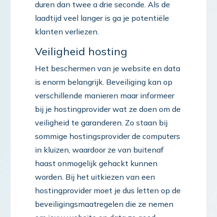
duren dan twee a drie seconde. Als de
laadtijd veel langer is ga je potentiële
klanten verliezen.
Veiligheid hosting
Het beschermen van je website en data
is enorm belangrijk. Beveiliging kan op
verschillende manieren maar informeer
bij je hostingprovider wat ze doen om de
veiligheid te garanderen. Zo staan bij
sommige hostingsprovider de computers
in kluizen, waardoor ze van buitenaf
haast onmogelijk gehackt kunnen
worden. Bij het uitkiezen van een
hostingprovider moet je dus letten op de
beveiligingsmaatregelen die ze nemen