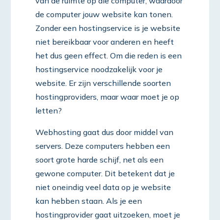
van de ruimte op die computer, waardoor
de computer jouw website kan tonen.
Zonder een hostingservice is je website
niet bereikbaar voor anderen en heeft
het dus geen effect. Om die reden is een
hostingservice noodzakelijk voor je
website. Er zijn verschillende soorten
hostingproviders, maar waar moet je op
letten?
Webhosting gaat dus door middel van
servers. Deze computers hebben een
soort grote harde schijf, net als een
gewone computer. Dit betekent dat je
niet oneindig veel data op je website
kan hebben staan. Als je een
hostingprovider gaat uitzoeken, moet je