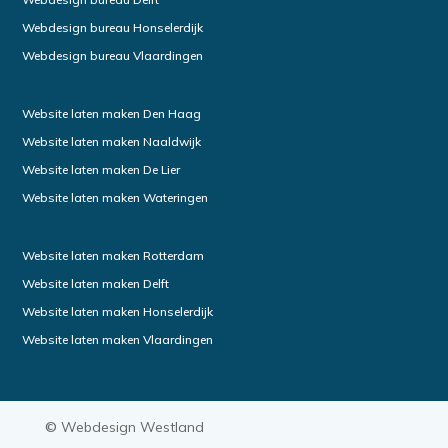
Webdesign bureau Honselerdijk
Webdesign bureau Vlaardingen
Website laten maken Den Haag
Website laten maken Naaldwijk
Website laten maken De Lier
Website laten maken Wateringen
Website laten maken Rotterdam
Website laten maken Delft
Website laten maken Honselerdijk
Website laten maken Vlaardingen
©
Webdesign Westland