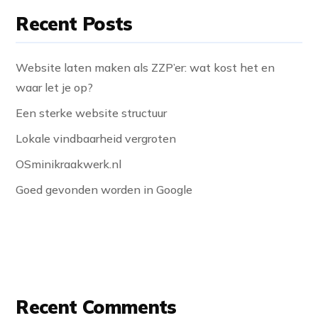
Recent Posts
Website laten maken als ZZP’er: wat kost het en
waar let je op?
Een sterke website structuur
Lokale vindbaarheid vergroten
OSminikraakwerk.nl
Goed gevonden worden in Google
Recent Comments