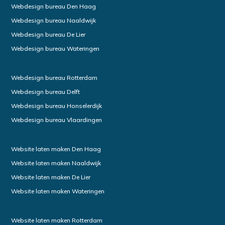
Webdesign bureau Den Haag
Webdesign bureau Naaldwijk
Webdesign bureau De Lier
Webdesign bureau Wateringen
Webdesign bureau Rotterdam
Webdesign bureau Delft
Webdesign bureau Honselerdijk
Webdesign bureau Vlaardingen
Website laten maken Den Haag
Website laten maken Naaldwijk
Website laten maken De Lier
Website laten maken Wateringen
Website laten maken Rotterdam