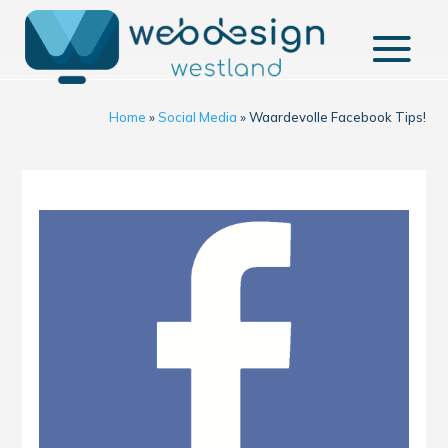
Home
»
Social Media
»
Waardevolle Facebook Tips!