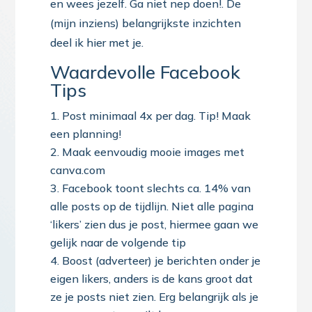
en wees jezelf. Ga niet nep doen!. De
(mijn inziens) belangrijkste inzichten
deel ik hier met je.
Waardevolle Facebook
Tips
Post minimaal 4x per dag. Tip! Maak
een planning!
Maak eenvoudig mooie images met
canva.com
Facebook toont slechts ca. 14% van
alle posts op de tijdlijn. Niet alle pagina
‘likers’ zien dus je post, hiermee gaan we
gelijk naar de volgende tip
Boost (adverteer) je berichten onder je
eigen likers, anders is de kans groot dat
ze je posts niet zien. Erg belangrijk als je