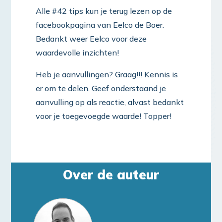
Alle #42 tips kun je terug lezen op de
facebookpagina van Eelco de Boer.
Bedankt weer Eelco voor deze
waardevolle inzichten!
Heb je aanvullingen? Graag!!! Kennis is
er om te delen. Geef onderstaand je
aanvulling op als reactie, alvast bedankt
voor je toegevoegde waarde! Topper!
Over de auteur