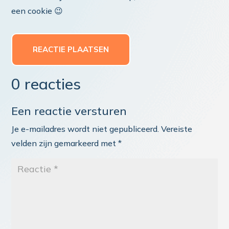
een cookie 😉
REACTIE PLAATSEN
0 reacties
Een reactie versturen
Je e-mailadres wordt niet gepubliceerd.
Vereiste
velden zijn gemarkeerd met
*