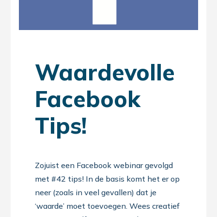
Waardevolle
Facebook
Tips!
Zojuist een Facebook webinar gevolgd
met #42 tips! In de basis komt het er op
neer (zoals in veel gevallen) dat je
‘waarde’ moet toevoegen. Wees creatief