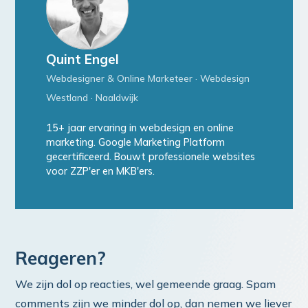
Quint Engel
Webdesigner & Online Marketeer · Webdesign
Westland · Naaldwijk
15+ jaar ervaring in webdesign en online
marketing. Google Marketing Platform
gecertificeerd. Bouwt professionele websites
voor ZZP'er en MKB'ers.
Reageren?
We zijn dol op reacties, wel gemeende graag. Spam
comments zijn we minder dol op, dan nemen we liever