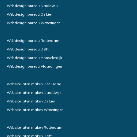
Webdesign bureau Naaldwijk
Webdesign bureau De Lier
Webdesign bureau Wateringen
Webdesign bureau Rotterdam
Webdesign bureau Delft
Webdesign bureau Honselerdijk
Webdesign bureau Vlaardingen
Website laten maken Den Haag
Website laten maken Naaldwijk
Website laten maken De Lier
Website laten maken Wateringen
Website laten maken Rotterdam
Website laten maken Delft