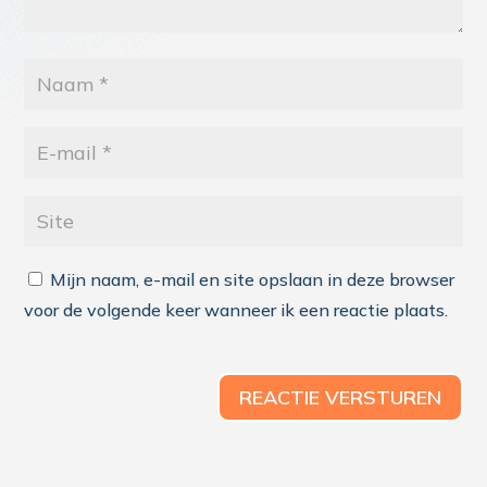
Mijn naam, e-mail en site opslaan in deze browser
voor de volgende keer wanneer ik een reactie plaats.
REACTIE VERSTUREN