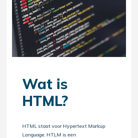
Wat is
HTML?
HTML staat voor Hypertext Markup
Language. HTLM is een