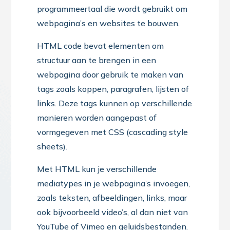
programmeertaal die wordt gebruikt om
webpagina’s en websites te bouwen.
HTML code bevat elementen om
structuur aan te brengen in een
webpagina door gebruik te maken van
tags zoals koppen, paragrafen, lijsten of
links. Deze tags kunnen op verschillende
manieren worden aangepast of
vormgegeven met CSS (cascading style
sheets).
Met HTML kun je verschillende
mediatypes in je webpagina’s invoegen,
zoals teksten, afbeeldingen, links, maar
ook bijvoorbeeld video’s, al dan niet van
YouTube of Vimeo en geluidsbestanden.