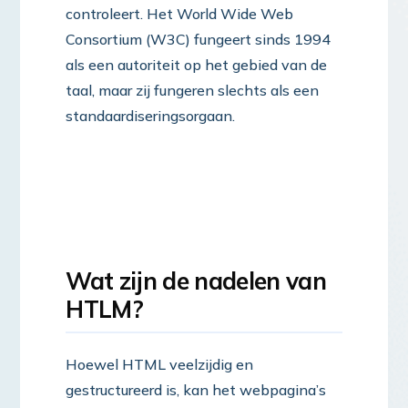
controleert. Het World Wide Web
Consortium (W3C) fungeert sinds 1994
als een autoriteit op het gebied van de
taal, maar zij fungeren slechts als een
standaardiseringsorgaan.
Wat zijn de nadelen van
HTLM?
Hoewel HTML veelzijdig en
gestructureerd is, kan het webpagina’s