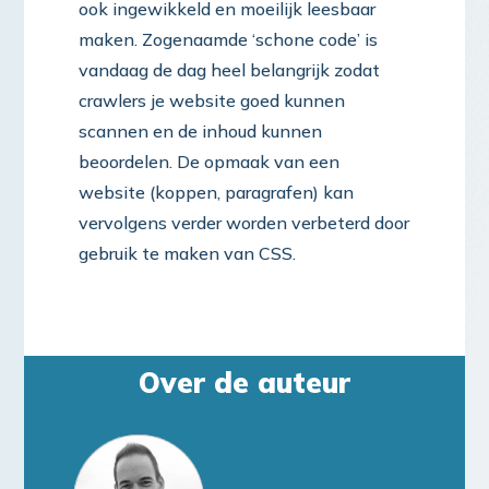
ook ingewikkeld en moeilijk leesbaar
maken. Zogenaamde ‘schone code’ is
vandaag de dag heel belangrijk zodat
crawlers je website goed kunnen
scannen en de inhoud kunnen
beoordelen. De opmaak van een
website (koppen, paragrafen) kan
vervolgens verder worden verbeterd door
gebruik te maken van CSS.
Over de auteur