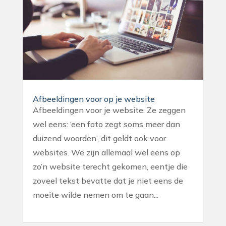
Afbeeldingen voor op je website
Afbeeldingen voor je website. Ze zeggen
wel eens: ‘een foto zegt soms meer dan
duizend woorden’, dit geldt ook voor
websites. We zijn allemaal wel eens op
zo’n website terecht gekomen, eentje die
zoveel tekst bevatte dat je niet eens de
moeite wilde nemen om te gaan...