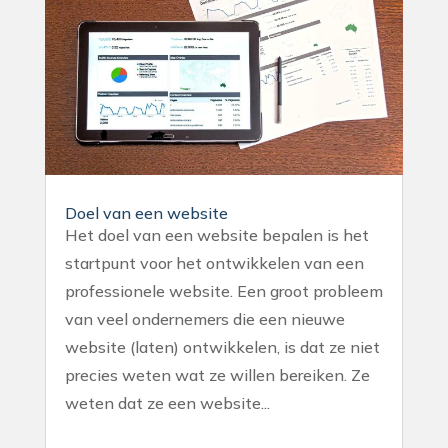
Doel van een website
Het doel van een website bepalen is het
startpunt voor het ontwikkelen van een
professionele website. Een groot probleem
van veel ondernemers die een nieuwe
website (laten) ontwikkelen, is dat ze niet
precies weten wat ze willen bereiken. Ze
weten dat ze een website...