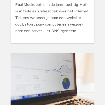
Paul Mockapetris in de jaren tachtig. Het
is in feite een adresboek voor het internet.
Telkens wanneer je naar een website
gaat, stuurt jouw computer een verzoek
naar een server. Het DNS-systeem...