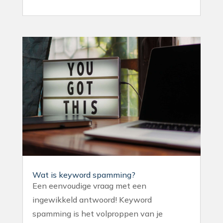
Wat is keyword spamming?
Een eenvoudige vraag met een
ingewikkeld antwoord! Keyword
spamming is het volproppen van je