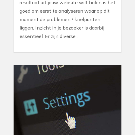
resultaat uit jouw website wilt halen is het
goed om eerst te analyseren waar op dit
moment de problemen / knelpunten
liggen. Inzicht in je bezoeker is daarbij
essentieel. Er zijn diverse...