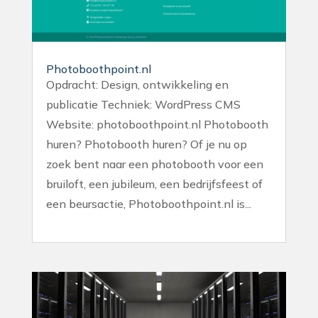
Photoboothpoint.nl
Opdracht: Design, ontwikkeling en
publicatie Techniek: WordPress CMS
Website: photoboothpoint.nl Photobooth
huren? Photobooth huren? Of je nu op
zoek bent naar een photobooth voor een
bruiloft, een jubileum, een bedrijfsfeest of
een beursactie, Photoboothpoint.nl is...