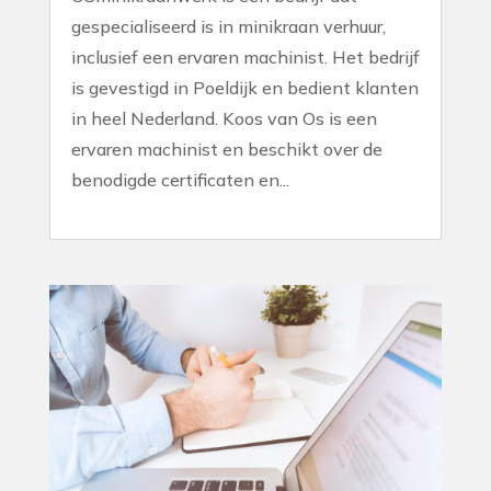
gespecialiseerd is in minikraan verhuur,
inclusief een ervaren machinist. Het bedrijf
is gevestigd in Poeldijk en bedient klanten
in heel Nederland. Koos van Os is een
ervaren machinist en beschikt over de
benodigde certificaten en...