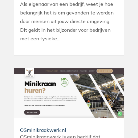
Als eigenaar van een bedrijf, weet je hoe
belangrijk het is om gevonden te worden
door mensen uit jouw directe omgeving.
Dit geldt in het bijzonder voor bedrijven
met een fysieke...
OSminikraakwerk.nl
OSminikraanwerk is een bedrijf dat