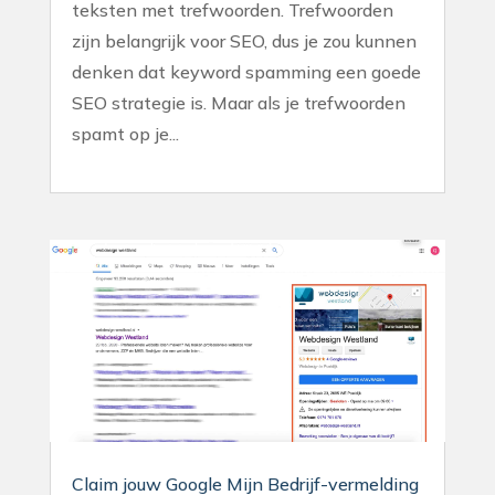
teksten met trefwoorden. Trefwoorden
zijn belangrijk voor SEO, dus je zou kunnen
denken dat keyword spamming een goede
SEO strategie is. Maar als je trefwoorden
spamt op je...
Claim jouw Google Mijn Bedrijf-vermelding