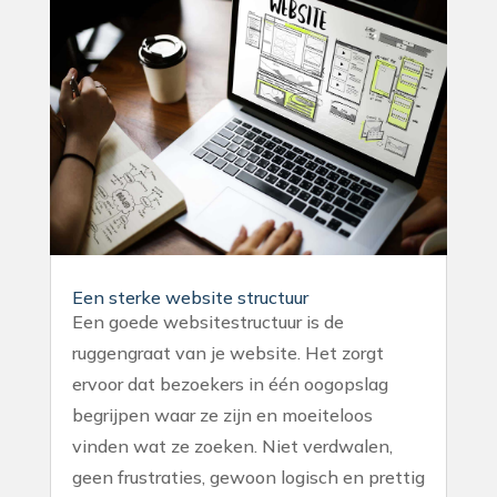
Een sterke website structuur
Een goede websitestructuur is de
ruggengraat van je website. Het zorgt
ervoor dat bezoekers in één oogopslag
begrijpen waar ze zijn en moeiteloos
vinden wat ze zoeken. Niet verdwalen,
geen frustraties, gewoon logisch en prettig