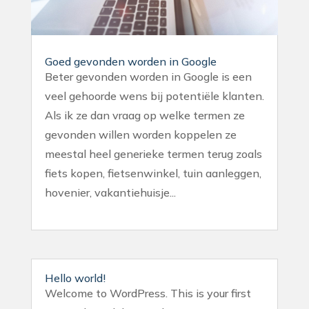
Goed gevonden worden in Google
Beter gevonden worden in Google is een
veel gehoorde wens bij potentiële klanten.
Als ik ze dan vraag op welke termen ze
gevonden willen worden koppelen ze
meestal heel generieke termen terug zoals
fiets kopen, fietsenwinkel, tuin aanleggen,
hovenier, vakantiehuisje...
Hello world!
Welcome to WordPress. This is your first