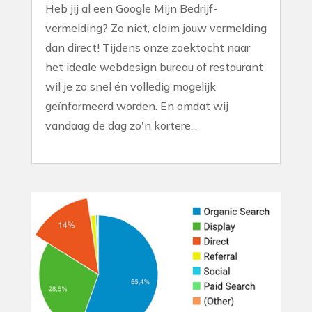
Heb jij al een Google Mijn Bedrijf-
vermelding? Zo niet, claim jouw vermelding
dan direct! Tijdens onze zoektocht naar
het ideale webdesign bureau of restaurant
wil je zo snel én volledig mogelijk
geïnformeerd worden. En omdat wij
vandaag de dag zo'n kortere...