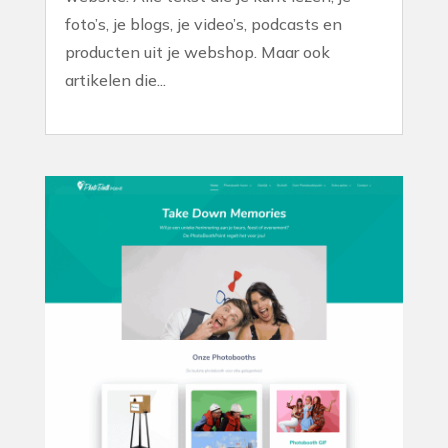
foto’s, je blogs, je video’s, podcasts en
producten uit je webshop. Maar ook
artikelen die...