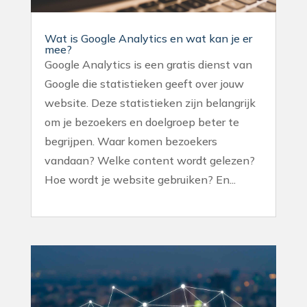
Wat is Google Analytics en wat kan je er
mee?
Google Analytics is een gratis dienst van
Google die statistieken geeft over jouw
website. Deze statistieken zijn belangrijk
om je bezoekers en doelgroep beter te
begrijpen. Waar komen bezoekers
vandaan? Welke content wordt gelezen?
Hoe wordt je website gebruiken? En...