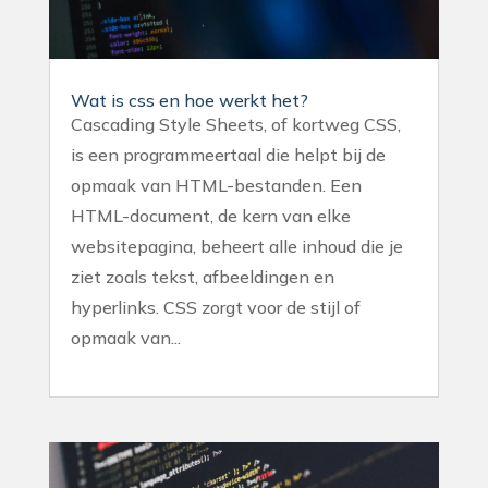
Wat is css en hoe werkt het?
Cascading Style Sheets, of kortweg CSS,
is een programmeertaal die helpt bij de
opmaak van HTML-bestanden. Een
HTML-document, de kern van elke
websitepagina, beheert alle inhoud die je
ziet zoals tekst, afbeeldingen en
hyperlinks. CSS zorgt voor de stijl of
opmaak van...