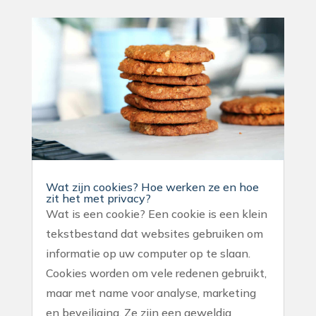
Wat zijn cookies? Hoe werken ze en hoe
zit het met privacy?
Wat is een cookie? Een cookie is een klein
tekstbestand dat websites gebruiken om
informatie op uw computer op te slaan.
Cookies worden om vele redenen gebruikt,
maar met name voor analyse, marketing
en beveiliging. Ze zijn een geweldig