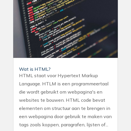
Wat is HTML?
HTML staat voor Hypertext Markup
Language. HTLM is een programmeertaal
die wordt gebruikt om webpagina's en
websites te bouwen. HTML code bevat
elementen om structuur aan te brengen in
een webpagina door gebruik te maken van
tags zoals koppen, paragrafen, lijsten of...