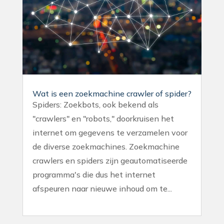
Wat is een zoekmachine crawler of spider?
Spiders: Zoekbots, ook bekend als
"crawlers" en "robots," doorkruisen het
internet om gegevens te verzamelen voor
de diverse zoekmachines. Zoekmachine
crawlers en spiders zijn geautomatiseerde
programma's die dus het internet
afspeuren naar nieuwe inhoud om te...