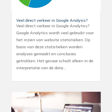
Veel direct verkeer in Google Analyics?
Veel direct verkeer in Google Analytics?
Google Analytics wordt veel gebruikt voor
het inzien van website statistieken. Op
basis van deze statistieken worden
analyses gemaakt en conclusies
getrokken. Het gevaar schuilt alleen in de
interpretatie van de data....