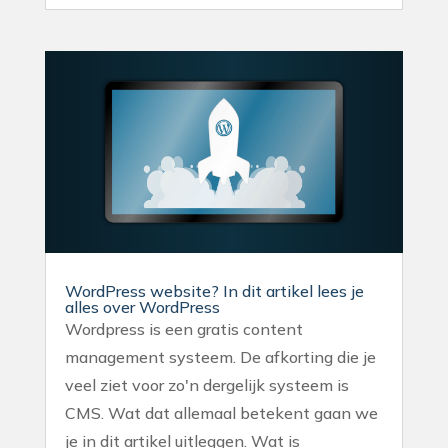
WordPress website? In dit artikel lees je
alles over WordPress
Wordpress is een gratis content
management systeem. De afkorting die je
veel ziet voor zo'n dergelijk systeem is
CMS. Wat dat allemaal betekent gaan we
je in dit artikel uitleggen. Wat is