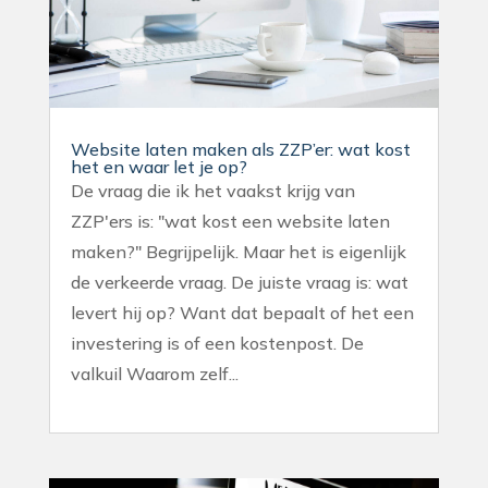
Website laten maken als ZZP’er: wat kost
het en waar let je op?
De vraag die ik het vaakst krijg van
ZZP'ers is: "wat kost een website laten
maken?" Begrijpelijk. Maar het is eigenlijk
de verkeerde vraag. De juiste vraag is: wat
levert hij op? Want dat bepaalt of het een
investering is of een kostenpost. De
valkuil Waarom zelf...