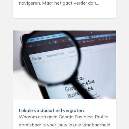
navigeren. Maar het gaat verder dan...
Lokale vindbaarheid vergroten
Waarom een goed Google Business Profile
onmisbaar is voor jouw lokale vindbaarheid