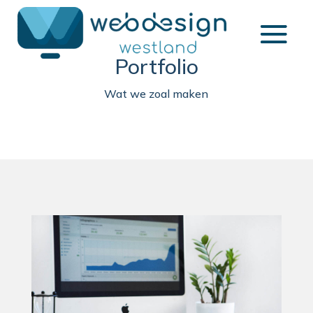
Portfolio
Wat we zoal maken