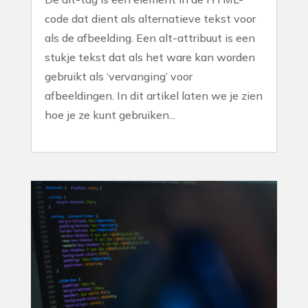
code dat dient als alternatieve tekst voor
als de afbeelding. Een alt-attribuut is een
stukje tekst dat als het ware kan worden
gebruikt als ‘vervanging’ voor
afbeeldingen. In dit artikel laten we je zien
hoe je ze kunt gebruiken...