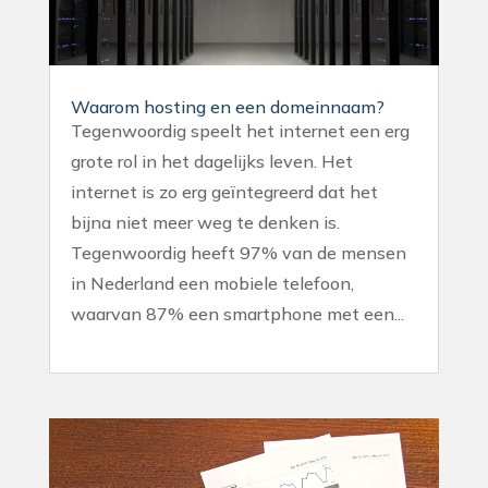
Waarom hosting en een domeinnaam?
Tegenwoordig speelt het internet een erg
grote rol in het dagelijks leven. Het
internet is zo erg geïntegreerd dat het
bijna niet meer weg te denken is.
Tegenwoordig heeft 97% van de mensen
in Nederland een mobiele telefoon,
waarvan 87% een smartphone met een...