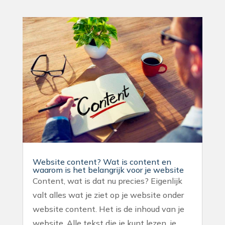
Website content? Wat is content en
waarom is het belangrijk voor je website
Content, wat is dat nu precies? Eigenlijk
valt alles wat je ziet op je website onder
website content. Het is de inhoud van je
website. Alle tekst die je kunt lezen, je