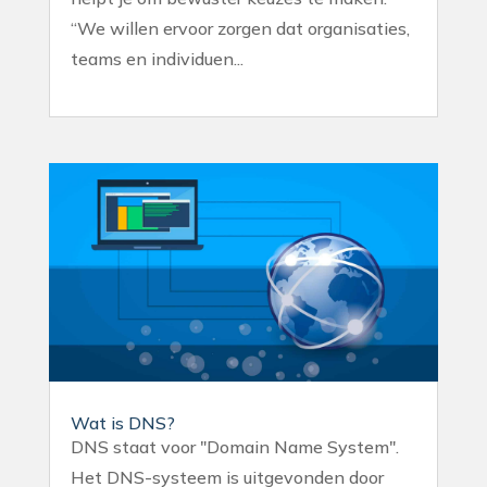
“We willen ervoor zorgen dat organisaties,
teams en individuen...
Wat is DNS?
DNS staat voor "Domain Name System".
Het DNS-systeem is uitgevonden door