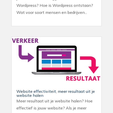
Wordpress? Hoe is Wordpress ontstaan?
Wat voor soort mensen en bedrijven...
Website effectiviteit, meer resultaat uit je
website halen
Meer resultaat uit je website halen? Hoe
effectief is jouw website? Als je meer